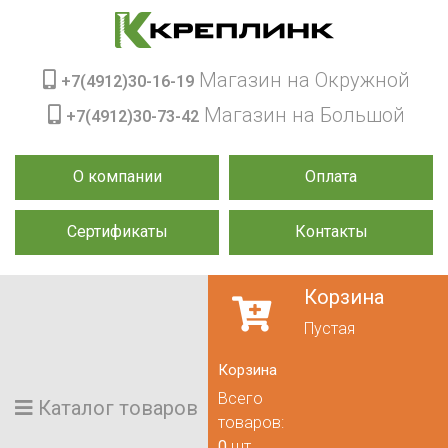
Магазин на Окружной
+7(4912)30-16-19
Магазин на Большой
+7(4912)30-73-42
О компании
Оплата
Сертификаты
Контакты
Корзина
Пустая
Корзина
Всего
Каталог товаров
товаров:
0
шт.,