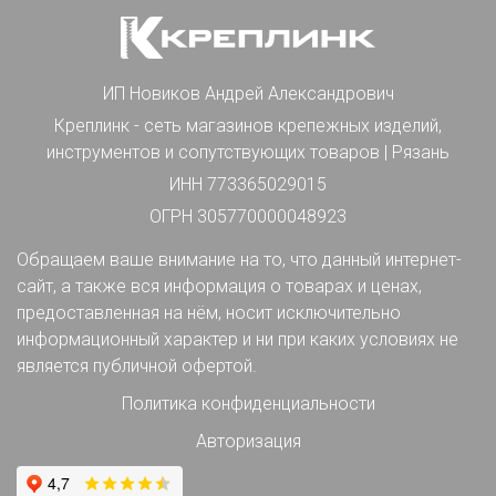
ИП Новиков Андрей Александрович
Креплинк - сеть магазинов крепежных изделий,
инструментов и сопутствующих товаров | Рязань
ИНН 773365029015
ОГРН 305770000048923
Обращаем ваше внимание на то, что данный интернет-
сайт, а также вся информация о товарах и ценах,
предоставленная на нём, носит исключительно
информационный характер и ни при каких условиях не
является публичной офертой.
Политика конфиденциальности
Авторизация