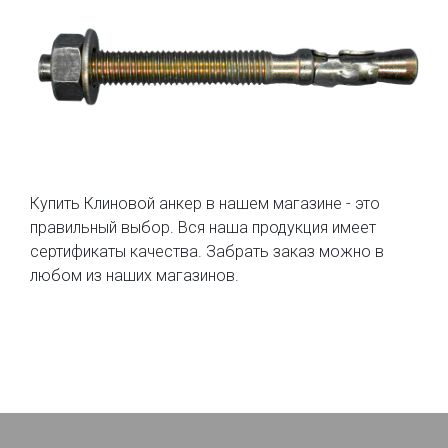
Купить Клиновой анкер в нашем магазине - это
правильный выбор. Вся наша продукция имеет
сертификаты качества. Забрать заказ можно в
любом из наших магазинов.