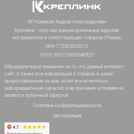
ИП Новиков Андрей Александрович
Креплинк - сеть магазинов крепежных изделий,
инструментов и сопутствующих товаров | Рязань
ИНН 773365029015
ОГРН 305770000048923
Обращаем ваше внимание на то, что данный интернет-
сайт, а также вся информация о товарах и ценах,
предоставленная на нём, носит исключительно
информационный характер и ни при каких условиях не
является публичной офертой.
Политика конфиденциальности
Авторизация