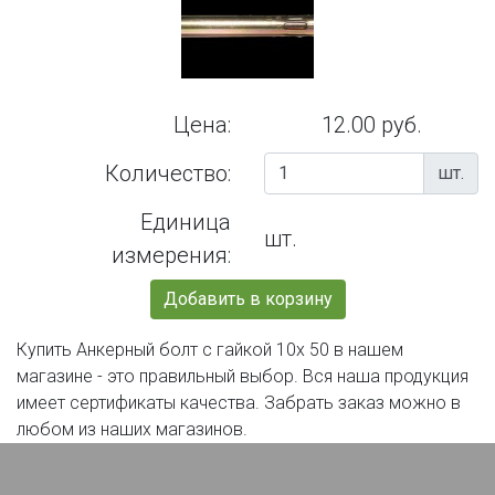
Цена:
12.00 руб.
Количество:
шт.
Единица
шт.
измерения:
Добавить в корзину
Купить Анкерный болт с гайкой 10х 50 в нашем
магазине - это правильный выбор. Вся наша продукция
имеет сертификаты качества. Забрать заказ можно в
любом из наших магазинов.