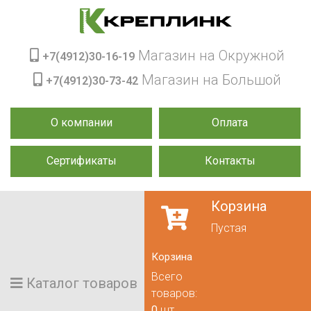
Магазин на Окружной
+7(4912)30-16-19
Магазин на Большой
+7(4912)30-73-42
О компании
Оплата
Сертификаты
Контакты
Корзина
Пустая
Корзина
Всего
Каталог товаров
товаров:
0
шт.,