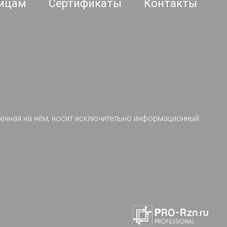
ицам
Сертификаты
Контакты
ленная на нём, носит исключительно информационный