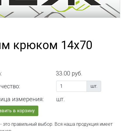
ым крюком 14х70
:
33.00 руб.
чество:
шт.
ица измерения:
шт.
вить в корзину
- это правильный выбор. Вся наша продукция имеет