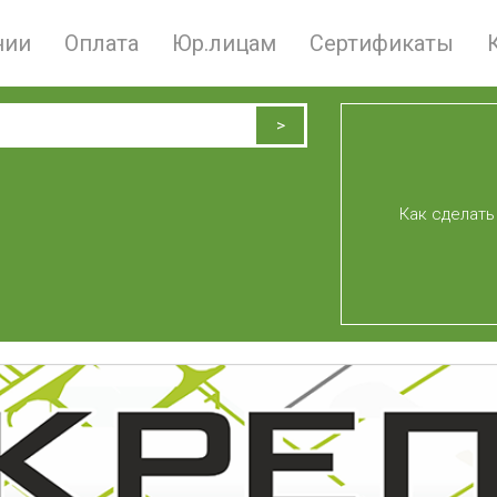
нии
Оплата
Юр.лицам
Сертификаты
Как сделать