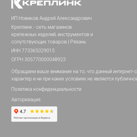
ИП Новиков Андрей Александрович
Креплинк - сеть магазинов
крепежных изделий, инструментов и
сопутствующих товаров | Рязань
ИНН 773365029015
ОГРН 305770000048923
Обращаем ваше внимание на то, что данный интернет-с
характер и ни при каких условиях не является публично
Политика конфиденциальности
Авторизация