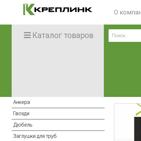
О компа
Каталог товаров
Анкера
Гвозди
Дюбель
Заглушки для труб