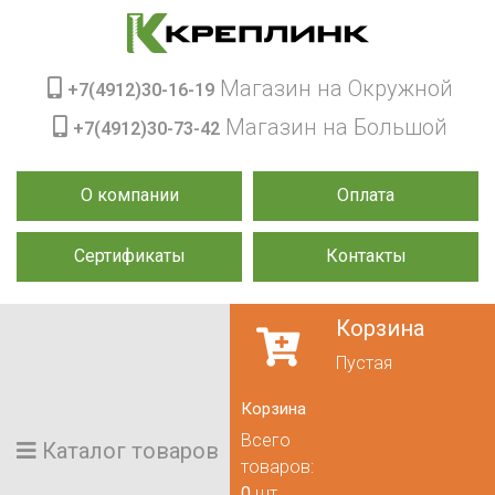
Магазин на Окружной
+7(4912)30-16-19
Магазин на Большой
+7(4912)30-73-42
О компании
Оплата
Сертификаты
Контакты
Корзина
Пустая
Корзина
Всего
Каталог товаров
товаров:
0
шт.,