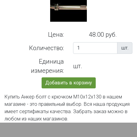
Цена:
48.00 руб.
Количество:
шт.
Единица
шт.
измерения:
Добавить в корзину
Купить Анкер болт с крючком М10х12х130 в нашем
магазине - это правильный выбор. Вся наша продукция
имеет сертификаты качества. Забрать заказ можно в
любом из наших магазинов.