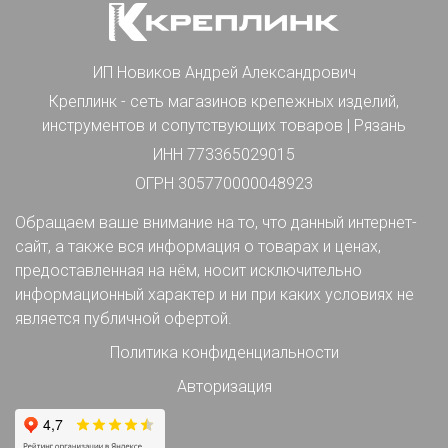
ИП Новиков Андрей Александрович
Креплинк - сеть магазинов крепежных изделий,
инструментов и сопутствующих товаров | Рязань
ИНН 773365029015
ОГРН 305770000048923
Обращаем ваше внимание на то, что данный интернет-
сайт, а также вся информация о товарах и ценах,
предоставленная на нём, носит исключительно
информационный характер и ни при каких условиях не
является публичной офертой.
Политика конфиденциальности
Авторизация