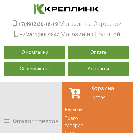
Магазин на Окружной
+7(4912)30-16-19
Магазин на Большой
+7(4912)30-73-42
О компании
Оплата
Сертификаты
Контакты
Корзина
Пустая
Корзина
Всего
Каталог товаров
товаров:
0
шт.,