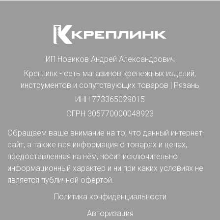
ИП Новиков Андрей Александрович
Креплинк - сеть магазинов крепежных изделий,
инструментов и сопутствующих товаров | Рязань
ИНН 773365029015
ОГРН 305770000048923
Обращаем ваше внимание на то, что данный интернет-
сайт, а также вся информация о товарах и ценах,
предоставленная на нём, носит исключительно
информационный характер и ни при каких условиях не
является публичной офертой.
Политика конфиденциальности
Авторизация