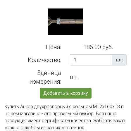
Цена:
186.00 руб.
Количество:
шт.
Единица
шт.
измерения:
Добавить в корзину
Купить Анкер двухраспорный с кольцом М12х160х18 в
нашем магазине - это правильный выбор. Вся наша
продукция имеет сертификаты качества. Забрать заказ
можно в любом из наших магазинов.