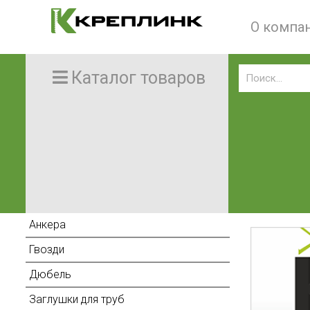
О компа
Каталог товаров
Анкера
Гвозди
Дюбель
Заглушки для труб