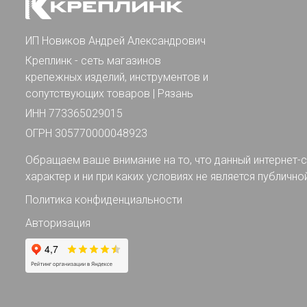
ИП Новиков Андрей Александрович
Креплинк - сеть магазинов
крепежных изделий, инструментов и
сопутствующих товаров | Рязань
ИНН 773365029015
ОГРН 305770000048923
Обращаем ваше внимание на то, что данный интернет-с
характер и ни при каких условиях не является публично
Политика конфиденциальности
Авторизация