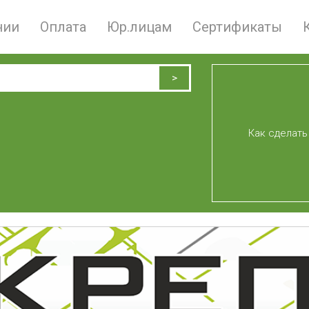
нии
Оплата
Юр.лицам
Сертификаты
Как сделать