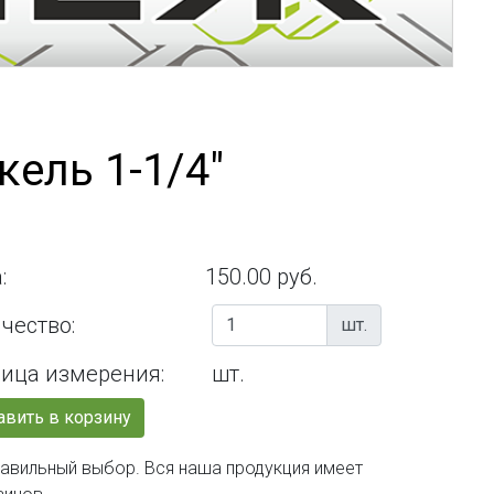
ель 1-1/4"
:
150.00 руб.
чество:
шт.
ица измерения:
шт.
вить в корзину
правильный выбор. Вся наша продукция имеет