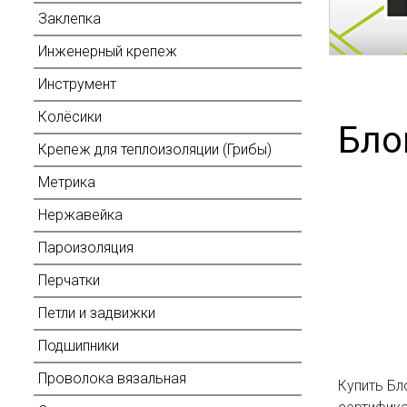
Заклепка
Инженерный крепеж
Инструмент
Колёсики
Бло
Крепеж для теплоизоляции (Грибы)
Метрика
Нержавейка
Пароизоляция
Перчатки
Петли и задвижки
Подшипники
Проволока вязальная
Купить Бл