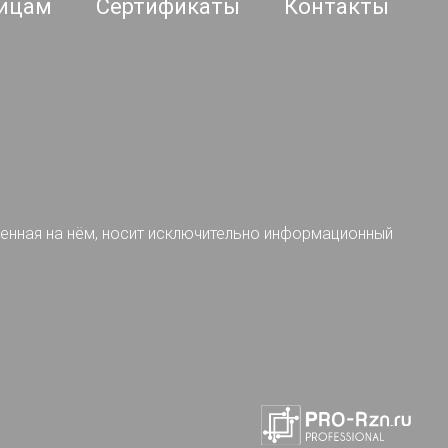
ицам
Сертификаты
Контакты
ленная на нём, носит исключительно информационный