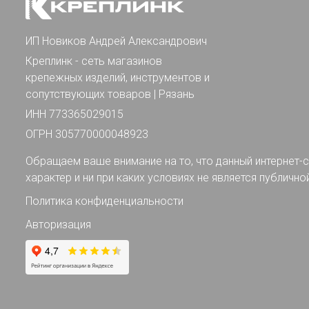
ИП Новиков Андрей Александрович
Креплинк - сеть магазинов
крепежных изделий, инструментов и
сопутствующих товаров | Рязань
ИНН 773365029015
ОГРН 305770000048923
Обращаем ваше внимание на то, что данный интернет-с
характер и ни при каких условиях не является публично
Политика конфиденциальности
Авторизация