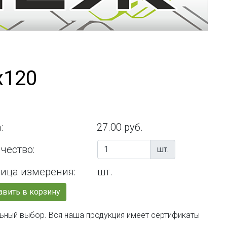
х120
:
27.00 руб.
чество:
шт.
ица измерения:
шт.
вить в корзину
льный выбор. Вся наша продукция имеет сертификаты