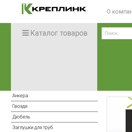
О компа
Каталог товаров
Анкера
Гвозди
Дюбель
Заглушки для труб