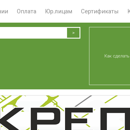
нии
Оплата
Юр.лицам
Сертификаты
Как сделать