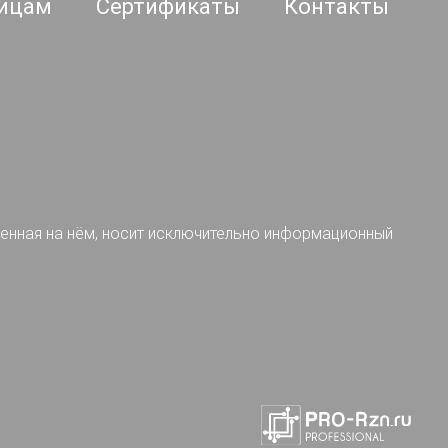
ицам
Сертификаты
Контакты
ленная на нём, носит исключительно информационный