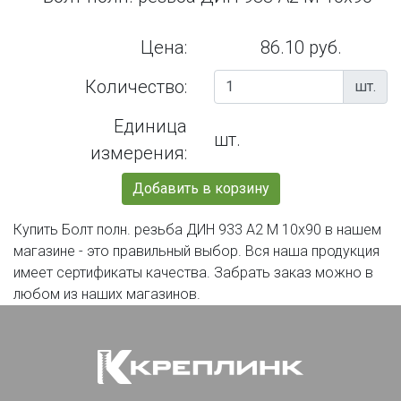
Цена:
86.10 руб.
Количество:
шт.
Единица
шт.
измерения:
Добавить в корзину
Купить Болт полн. резьба ДИН 933 А2 М 10х90 в нашем
магазине - это правильный выбор. Вся наша продукция
имеет сертификаты качества. Забрать заказ можно в
любом из наших магазинов.