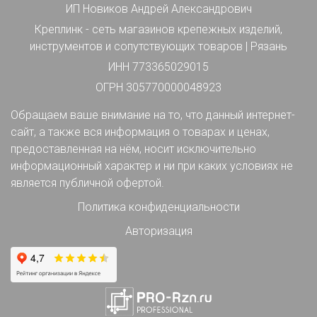
ИП Новиков Андрей Александрович
Креплинк - сеть магазинов крепежных изделий,
инструментов и сопутствующих товаров | Рязань
ИНН 773365029015
ОГРН 305770000048923
Обращаем ваше внимание на то, что данный интернет-
сайт, а также вся информация о товарах и ценах,
предоставленная на нём, носит исключительно
информационный характер и ни при каких условиях не
является публичной офертой.
Политика конфиденциальности
Авторизация