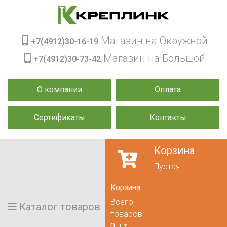
Магазин на Окружной
+7(4912)30-16-19
Магазин на Большой
+7(4912)30-73-42
О компании
Оплата
Сертификаты
Контакты
Корзина
Пустая
Корзина
Всего
Каталог товаров
товаров:
0
шт.,