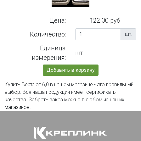
Цена:
122.00 руб.
Количество:
шт.
Единица
шт.
измерения:
Добавить в корзину
Купить Вертлюг 6,0 в нашем магазине - это правильный
выбор. Вся наша продукция имеет сертификаты
качества. Забрать заказ можно в любом из наших
магазинов.