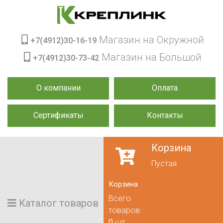
Магазин на Окружной
+7(4912)30-16-19
Магазин на Большой
+7(4912)30-73-42
О компании
Оплата
Сертификаты
Контакты
Корзина
Пустая
Корзина
Всего
Каталог товаров
товаров:
0
шт.,