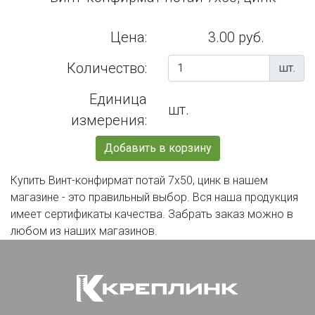
Цена:
3.00 руб.
Количество:
шт.
Единица
шт.
измерения:
Добавить в корзину
Купить Винт-конфирмат потай 7х50, цинк в нашем
магазине - это правильный выбор. Вся наша продукция
имеет сертификаты качества. Забрать заказ можно в
любом из наших магазинов.