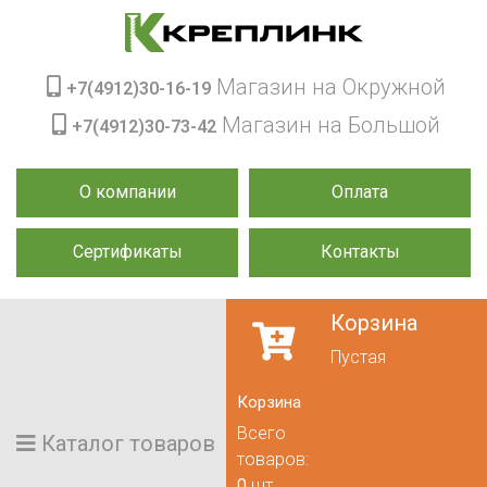
Магазин на Окружной
+7(4912)30-16-19
Магазин на Большой
+7(4912)30-73-42
О компании
Оплата
Сертификаты
Контакты
Корзина
Пустая
Корзина
Всего
Каталог товаров
товаров:
0
шт.,