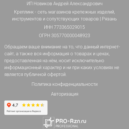
ИП Новиков Андрей Александрович
Креплинк - сеть магазинов крепежных изделий,
инструментов и сопутствующих товаров | Рязань
ИНН 773365029015
ОГРН 305770000048923
Обращаем ваше внимание на то, что данный интернет-
сайт, а также вся информация о товарах и ценах,
предоставленная на нём, носит исключительно
информационный характер и ни при каких условиях не
является публичной офертой.
Политика конфиденциальности
Авторизация