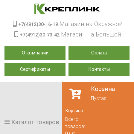
Магазин на Окружной
+7(4912)30-16-19
Магазин на Большой
+7(4912)30-73-42
О компании
Оплата
Сертификаты
Контакты
Корзина
Пустая
Корзина
Всего
Каталог товаров
товаров:
0
шт.,