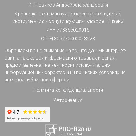
ИП Новиков Андрей Александрович
Креплинк - сеть магазинов крепежных изделий,
инструментов и сопутствующих товаров | Рязань
ИНН 773365029015
ОГРН 305770000048923
Обращаем ваше внимание на то, что данный интернет-
сайт, а также вся информация о товарах и ценах,
предоставленная на нём, носит исключительно
информационный характер и ни при каких условиях не
является публичной офертой.
Политика конфиденциальности
Авторизация