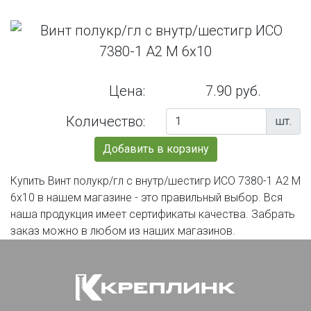
Цена:
7.90 руб.
Количество:
шт.
Добавить в корзину
Купить Винт полукр/гл с внутр/шестигр ИСО 7380-1 А2 М
6х10 в нашем магазине - это правильный выбор. Вся
наша продукция имеет сертификаты качества. Забрать
заказ можно в любом из наших магазинов.