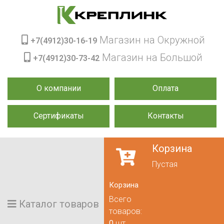
Магазин на Окружной
+7(4912)30-16-19
Магазин на Большой
+7(4912)30-73-42
О компании
Оплата
Сертификаты
Контакты
Корзина
Пустая
Корзина
Всего
Каталог товаров
товаров:
0
шт.,