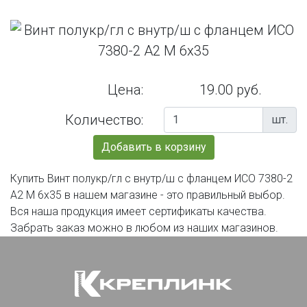
Цена:
19.00 руб.
Количество:
шт.
Добавить в корзину
Купить Винт полукр/гл с внутр/ш с фланцем ИСО 7380-2
А2 М 6х35 в нашем магазине - это правильный выбор.
Вся наша продукция имеет сертификаты качества.
Забрать заказ можно в любом из наших магазинов.