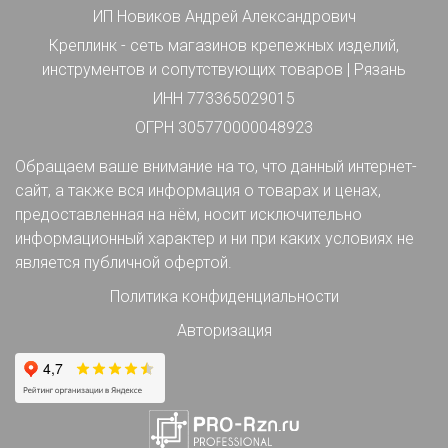
ИП Новиков Андрей Александрович
Креплинк - сеть магазинов крепежных изделий,
инструментов и сопутствующих товаров | Рязань
ИНН 773365029015
ОГРН 305770000048923
Обращаем ваше внимание на то, что данный интернет-
сайт, а также вся информация о товарах и ценах,
предоставленная на нём, носит исключительно
информационный характер и ни при каких условиях не
является публичной офертой.
Политика конфиденциальности
Авторизация