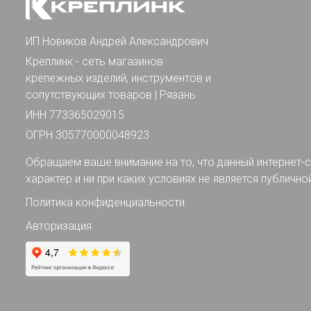
ИП Новиков Андрей Александрович
Креплинк - сеть магазинов
крепежных изделий, инструментов и
сопутствующих товаров | Рязань
ИНН 773365029015
ОГРН 305770000048923
Обращаем ваше внимание на то, что данный интернет-с
характер и ни при каких условиях не является публично
Политика конфиденциальности
Авторизация