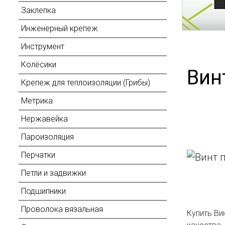
Заклепка
Инженерный крепеж
Инструмент
Колёсики
Вин
Крепеж для теплоизоляции (Грибы)
Метрика
Нержавейка
Пароизоляция
Перчатки
Петли и задвижки
Подшипники
Проволока вязальная
Купить Ви