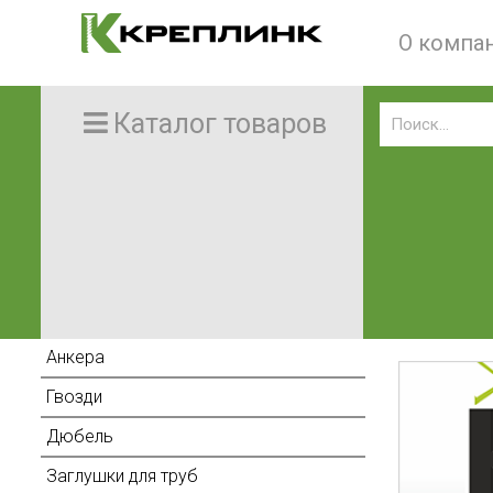
О компа
Каталог товаров
Анкера
Гвозди
Дюбель
Заглушки для труб