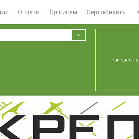
нии
Оплата
Юр.лицам
Сертификаты
Как сделать