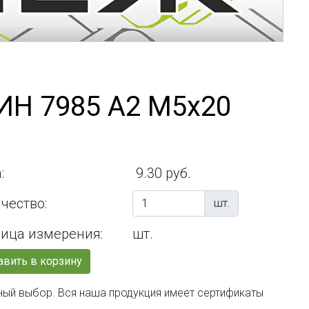
ИН 7985 А2 М5х20
:
9.30 руб.
чество:
шт.
ица измерения:
шт.
вить в корзину
ьный выбор. Вся наша продукция имеет сертификаты