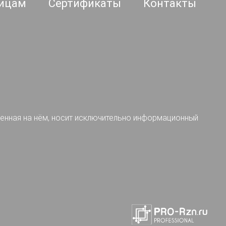
ицам
Сертификаты
Контакты
ленная на нём, носит исключительно информационный