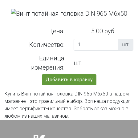
Цена:
5.00 руб.
Количество:
шт.
Единица
шт.
измерения:
Добавить в корзину
Купить Винт потайная головка DIN 965 М6х50 в нашем
магазине - это правильный выбор. Вся наша продукция
имеет сертификаты качества. Забрать заказ можно в
любом из наших магазинов.