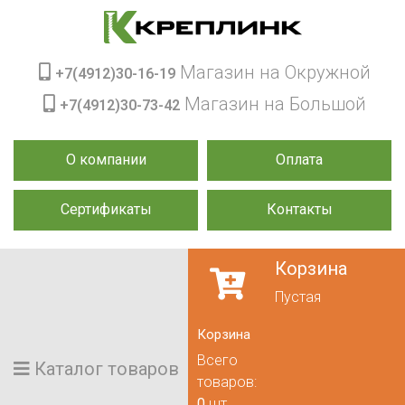
Магазин на Окружной
+7(4912)30-16-19
Магазин на Большой
+7(4912)30-73-42
О компании
Оплата
Сертификаты
Контакты
Корзина
Пустая
Корзина
Всего
Каталог товаров
товаров:
0
шт.,