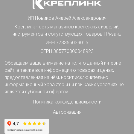
ИП Новиков Андрей Александрович
Креплинк - сеть магазинов крепежных изделий,
инструментов и сопутствующих товаров | Рязань
ИНН 773365029015
ОГРН 305770000048923
Обращаем ваше внимание на то, что данный интернет-
сайт, а также вся информация о товарах и ценах,
предоставленная на нём, носит исключительно
информационный характер и ни при каких условиях не
является публичной офертой.
Политика конфиденциальности
Авторизация