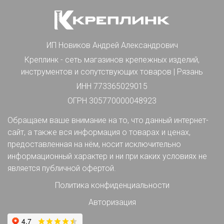
ИП Новиков Андрей Александрович
Креплинк - сеть магазинов крепежных изделий,
инструментов и сопутствующих товаров | Рязань
ИНН 773365029015
ОГРН 305770000048923
Обращаем ваше внимание на то, что данный интернет-
сайт, а также вся информация о товарах и ценах,
предоставленная на нём, носит исключительно
информационный характер и ни при каких условиях не
является публичной офертой.
Политика конфиденциальности
Авторизация