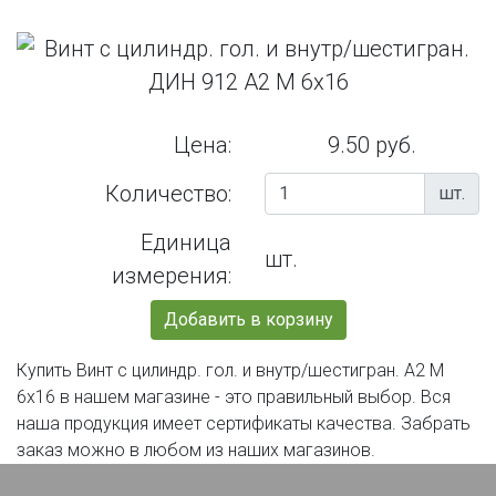
Цена:
9.50 руб.
Количество:
шт.
Единица
шт.
измерения:
Добавить в корзину
Купить Винт с цилиндр. гол. и внутр/шестигран. А2 М
6х16 в нашем магазине - это правильный выбор. Вся
наша продукция имеет сертификаты качества. Забрать
заказ можно в любом из наших магазинов.