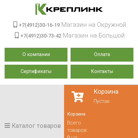
Магазин на Окружной
+7(4912)30-16-19
Магазин на Большой
+7(4912)30-73-42
О компании
Оплата
Сертификаты
Контакты
Корзина
Пустая
Корзина
Всего
Каталог товаров
товаров:
0
шт.,