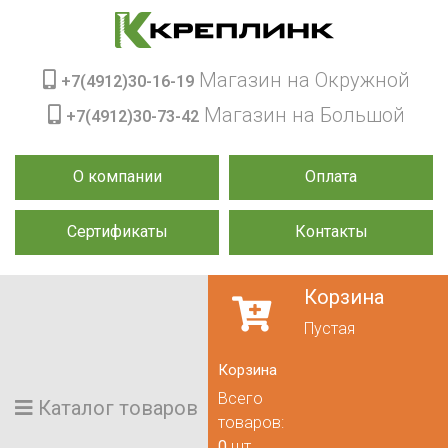
Магазин на Окружной
+7(4912)30-16-19
Магазин на Большой
+7(4912)30-73-42
О компании
Оплата
Сертификаты
Контакты
Корзина
Пустая
Корзина
Всего
Каталог товаров
товаров:
0
шт.,