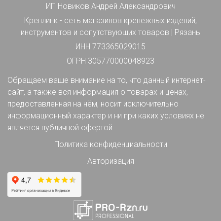
ИП Новиков Андрей Александрович
Креплинк - сеть магазинов крепежных изделий,
инструментов и сопутствующих товаров | Рязань
ИНН 773365029015
ОГРН 305770000048923
Обращаем ваше внимание на то, что данный интернет-
сайт, а также вся информация о товарах и ценах,
предоставленная на нём, носит исключительно
информационный характер и ни при каких условиях не
является публичной офертой.
Политика конфиденциальности
Авторизация