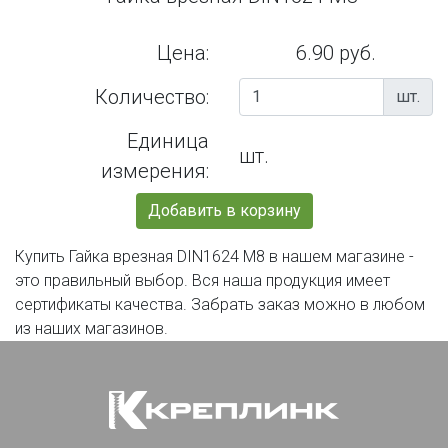
Цена:
6.90 руб.
Количество:
шт.
Единица
шт.
измерения:
Добавить в корзину
Купить Гайка врезная DIN1624 М8 в нашем магазине -
это правильный выбор. Вся наша продукция имеет
сертификаты качества. Забрать заказ можно в любом
из наших магазинов.