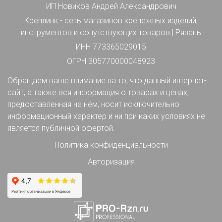
ИП Новиков Андрей Александрович
Креплинк - сеть магазинов крепежных изделий,
инструментов и сопутствующих товаров | Рязань
ИНН 773365029015
ОГРН 305770000048923
Обращаем ваше внимание на то, что данный интернет-
сайт, а также вся информация о товарах и ценах,
предоставленная на нём, носит исключительно
информационный характер и ни при каких условиях не
является публичной офертой.
Политика конфиденциальности
Авторизация