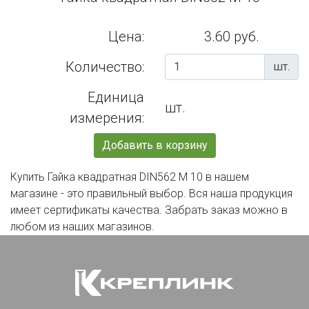
Цена:
3.60 руб.
Количество:
шт.
Единица
шт.
измерения:
Добавить в корзину
Купить Гайка квадратная DIN562 М 10 в нашем
магазине - это правильный выбор. Вся наша продукция
имеет сертификаты качества. Забрать заказ можно в
любом из наших магазинов.