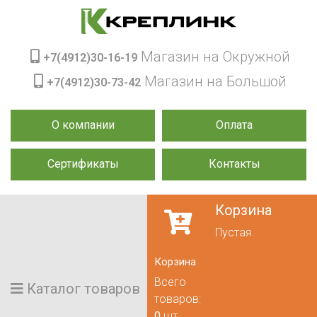
Магазин на Окружной
+7(4912)30-16-19
Магазин на Большой
+7(4912)30-73-42
О компании
Оплата
Сертификаты
Контакты
Корзина
Пустая
Корзина
Всего
Каталог товаров
товаров:
0
шт.,