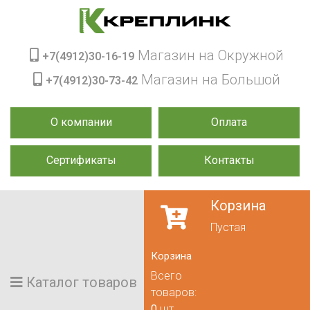
Магазин на Окружной
+7(4912)30-16-19
Магазин на Большой
+7(4912)30-73-42
О компании
Оплата
Сертификаты
Контакты
Корзина
Пустая
Корзина
Всего
Каталог товаров
товаров:
0
шт.,