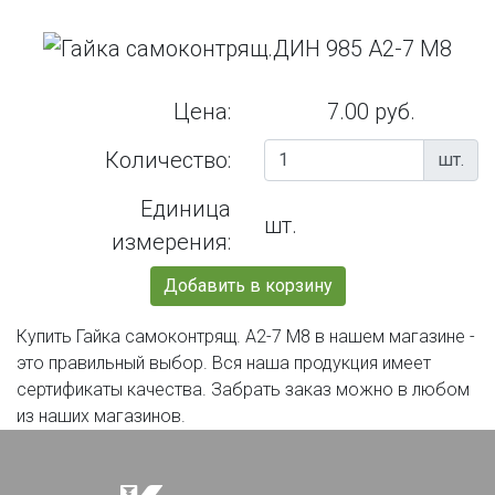
Цена:
7.00 руб.
Количество:
шт.
Единица
шт.
измерения:
Добавить в корзину
Купить Гайка самоконтрящ. А2-7 М8 в нашем магазине -
это правильный выбор. Вся наша продукция имеет
сертификаты качества. Забрать заказ можно в любом
из наших магазинов.