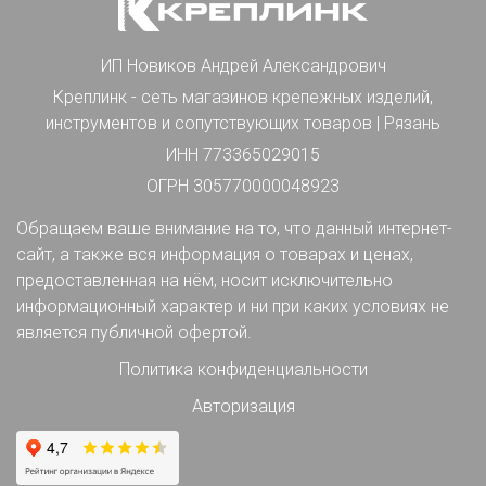
ИП Новиков Андрей Александрович
Креплинк - сеть магазинов крепежных изделий,
инструментов и сопутствующих товаров | Рязань
ИНН 773365029015
ОГРН 305770000048923
Обращаем ваше внимание на то, что данный интернет-
сайт, а также вся информация о товарах и ценах,
предоставленная на нём, носит исключительно
информационный характер и ни при каких условиях не
является публичной офертой.
Политика конфиденциальности
Авторизация