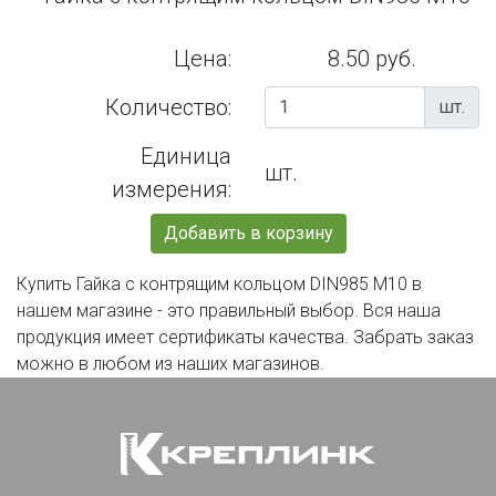
Цена:
8.50 руб.
Количество:
шт.
Единица
шт.
измерения:
Добавить в корзину
Купить Гайка с контрящим кольцом DIN985 М10 в
нашем магазине - это правильный выбор. Вся наша
продукция имеет сертификаты качества. Забрать заказ
можно в любом из наших магазинов.