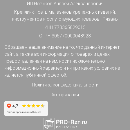
ИП Новиков Андрей Александрович
Креплинк - сеть магазинов крепежных изделий,
инструментов и сопутствующих товаров | Рязань
ИНН 773365029015
ОГРН 305770000048923
Обращаем ваше внимание на то, что данный интернет-
сайт, а также вся информация о товарах и ценах,
предоставленная на нём, носит исключительно
информационный характер и ни при каких условиях не
является публичной офертой.
Политика конфиденциальности
Авторизация