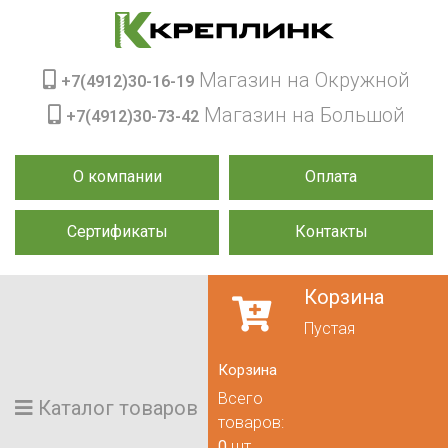
Магазин на Окружной
+7(4912)30-16-19
Магазин на Большой
+7(4912)30-73-42
О компании
Оплата
Сертификаты
Контакты
Корзина
Пустая
Корзина
Всего
Каталог товаров
товаров:
0
шт.,