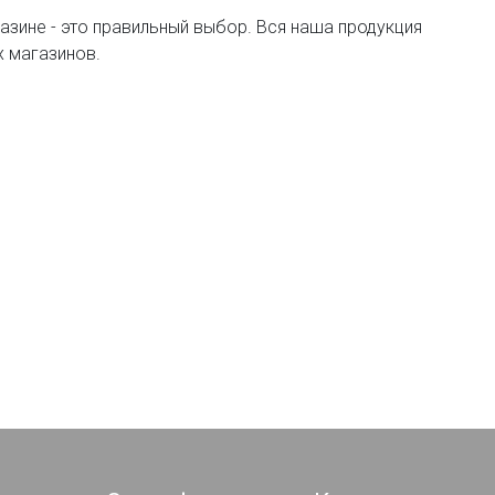
газине - это правильный выбор. Вся наша продукция
х магазинов.