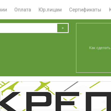
нии
Оплата
Юр.лицам
Сертификаты
Как сделать