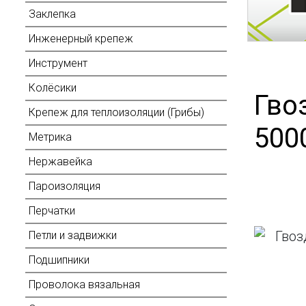
Заклепка
Инженерный крепеж
Инструмент
Колёсики
Гво
Крепеж для теплоизоляции (Грибы)
500
Метрика
Нержавейка
Пароизоляция
Перчатки
Петли и задвижки
Подшипники
Проволока вязальная