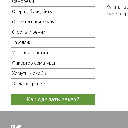
Саморезы
Купить Гв
Сверла, буры, биты
имеет сер
Строительная химия
Стропы и ремни
Такелаж
Уголки и пластины
Фиксатор арматуры
Хомуты и скобы
Электрокрепеж
Как сделать заказ?