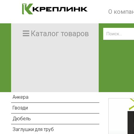
О компа
Каталог товаров
Анкера
Гвозди
Дюбель
Заглушки для труб