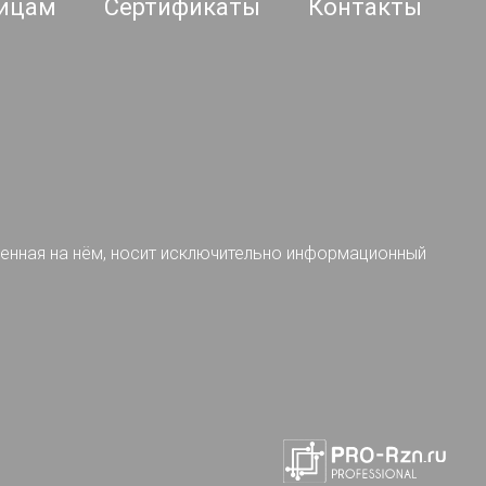
ицам
Сертификаты
Контакты
ленная на нём, носит исключительно информационный