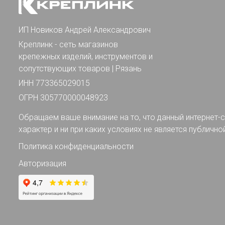
ИП Новиков Андрей Александрович
Креплинк - сеть магазинов
крепежных изделий, инструментов и
сопутствующих товаров | Рязань
ИНН 773365029015
ОГРН 305770000048923
Обращаем ваше внимание на то, что данный интернет-с
характер и ни при каких условиях не является публично
Политика конфиденциальности
Авторизация