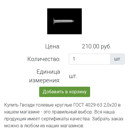
Цена:
210.00 руб.
Количество:
шт.
Единица
шт.
измерения:
Добавить в корзину
Купить Гвозди толевые круглые ГОСТ 4029-63 2,0х20 в
нашем магазине - это правильный выбор. Вся наша
продукция имеет сертификаты качества. Забрать заказ
можно в любом из наших магазинов.