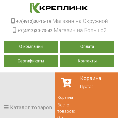
Магазин на Окружной
+7(4912)30-16-19
Магазин на Большой
+7(4912)30-73-42
О компании
Оплата
Сертификаты
Контакты
Корзина
Пустая
Корзина
Всего
Каталог товаров
товаров:
0
шт.,