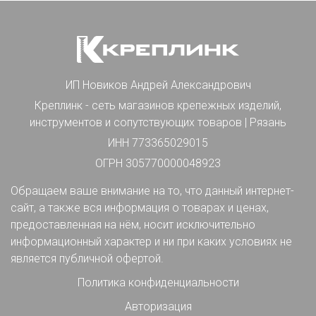
ИП Новиков Андрей Александрович
Креплинк - сеть магазинов крепежных изделий,
инструментов и сопутствующих товаров | Рязань
ИНН 773365029015
ОГРН 305770000048923
Обращаем ваше внимание на то, что данный интернет-
сайт, а также вся информация о товарах и ценах,
предоставленная на нём, носит исключительно
информационный характер и ни при каких условиях не
является публичной офертой.
Политика конфиденциальности
Авторизация