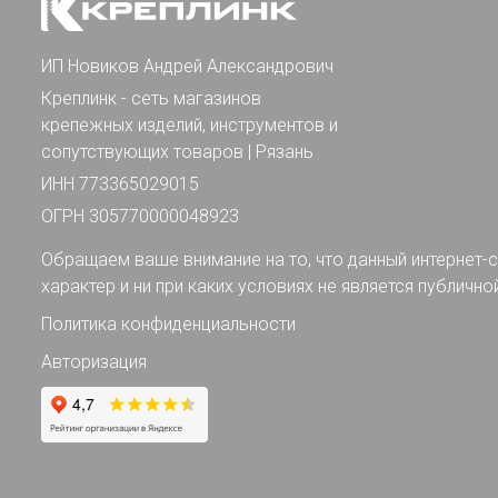
ИП Новиков Андрей Александрович
Креплинк - сеть магазинов
крепежных изделий, инструментов и
сопутствующих товаров | Рязань
ИНН 773365029015
ОГРН 305770000048923
Обращаем ваше внимание на то, что данный интернет-с
характер и ни при каких условиях не является публично
Политика конфиденциальности
Авторизация