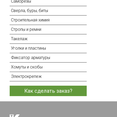
Саморезы
Сверла, буры, биты
Строительная химия
Стропы и ремни
Такелаж
Уголки и пластины
Фиксатор арматуры
Хомуты и скобы
Электрокрепеж
Как сделать заказ?