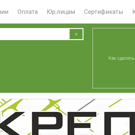
нии
Оплата
Юр.лицам
Сертификаты
Как сделать