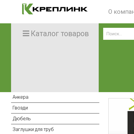
О компа
Каталог товаров
Анкера
Гвозди
Дюбель
Заглушки для труб