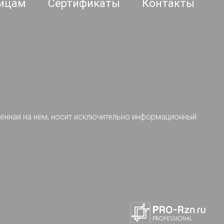
ицам
Сертификаты
Контакты
ленная на нём, носит исключительно информационный