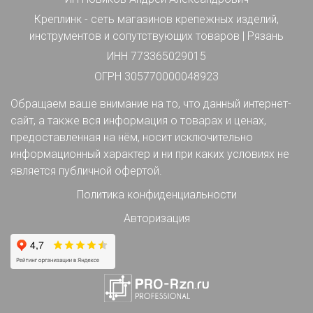
Креплинк - сеть магазинов крепежных изделий,
инструментов и сопутствующих товаров | Рязань
ИНН 773365029015
ОГРН 305770000048923
Обращаем ваше внимание на то, что данный интернет-
сайт, а также вся информация о товарах и ценах,
предоставленная на нём, носит исключительно
информационный характер и ни при каких условиях не
является публичной офертой.
Политика конфиденциальности
Авторизация