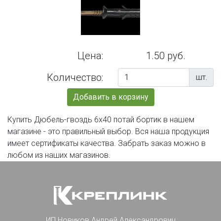
Цена:
1.50 руб.
Количество:
шт.
Добавить в корзину
Купить Дюбель-гвоздь 6х40 потай бортик в нашем
магазине - это правильный выбор. Вся наша продукция
имеет сертификаты качества. Забрать заказ можно в
любом из наших магазинов.
ИП Новиков Андрей Александрович