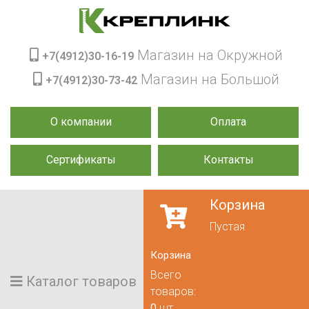
Магазин на Окружной
+7(4912)30-16-19
Магазин на Большой
+7(4912)30-73-42
О компании
Оплата
Сертификаты
Контакты
Корзина
Пустая
Корзина
Всего
Каталог товаров
товаров:
0
шт.,