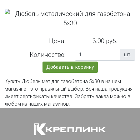
Цена:
3.00 руб.
Количество:
шт.
Добавить в корзину
Купить Дюбель мет.для газобетона 5х30 в нашем
магазине - это правильный выбор. Вся наша продукция
имеет сертификаты качества. Забрать заказ можно в
любом из наших магазинов.