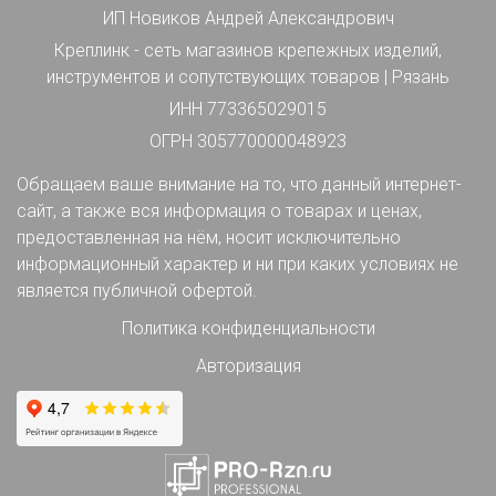
ИП Новиков Андрей Александрович
Креплинк - сеть магазинов крепежных изделий,
инструментов и сопутствующих товаров | Рязань
ИНН 773365029015
ОГРН 305770000048923
Обращаем ваше внимание на то, что данный интернет-
сайт, а также вся информация о товарах и ценах,
предоставленная на нём, носит исключительно
информационный характер и ни при каких условиях не
является публичной офертой.
Политика конфиденциальности
Авторизация