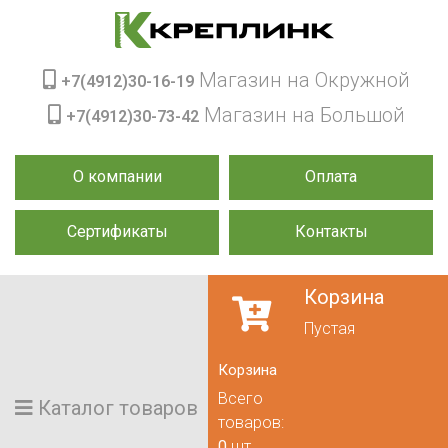
Магазин на Окружной
+7(4912)30-16-19
Магазин на Большой
+7(4912)30-73-42
О компании
Оплата
Сертификаты
Контакты
Корзина
Пустая
Корзина
Всего
Каталог товаров
товаров:
0
шт.,