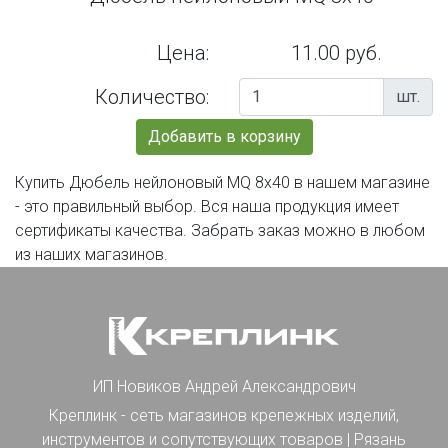
Цена:
11.00 руб.
Количество:
шт.
Добавить в корзину
Купить Дюбель нейлоновый MQ 8х40 в нашем магазине
- это правильный выбор. Вся наша продукция имеет
сертификаты качества. Забрать заказ можно в любом
из наших магазинов.
ИП Новиков Андрей Александрович
Креплинк - сеть магазинов крепежных изделий,
инструментов и сопутствующих товаров | Рязань