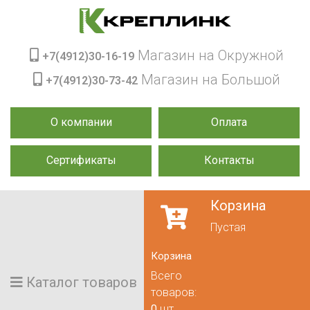
Магазин на Окружной
+7(4912)30-16-19
Магазин на Большой
+7(4912)30-73-42
О компании
Оплата
Сертификаты
Контакты
Корзина
Пустая
Корзина
Всего
Каталог товаров
товаров:
0
шт.,