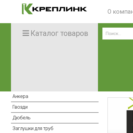
О компа
Каталог товаров
Анкера
Гвозди
Дюбель
Заглушки для труб