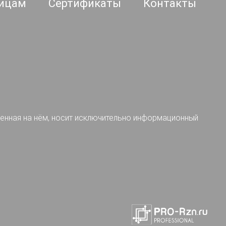
ицам
Сертификаты
Контакты
ленная на нём, носит исключительно информационный