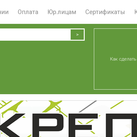
нии
Оплата
Юр.лицам
Сертификаты
Как сделать