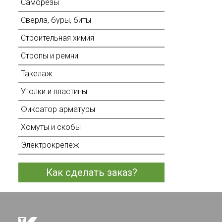
Саморезы
Сверла, буры, биты
Строительная химия
Стропы и ремни
Такелаж
Уголки и пластины
Фиксатор арматуры
Хомуты и скобы
Электрокрепеж
Как сделать заказ?