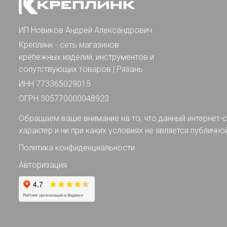
ИП Новиков Андрей Александрович
Креплинк - сеть магазинов
крепежных изделий, инструментов и
сопутствующих товаров | Рязань
ИНН 773365029015
ОГРН 305770000048923
Обращаем ваше внимание на то, что данный интернет-с
характер и ни при каких условиях не является публично
Политика конфиденциальности
Авторизация