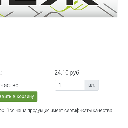
:
24.10 руб.
чество:
шт.
вить в корзину
ор. Вся наша продукция имеет сертификаты качества.