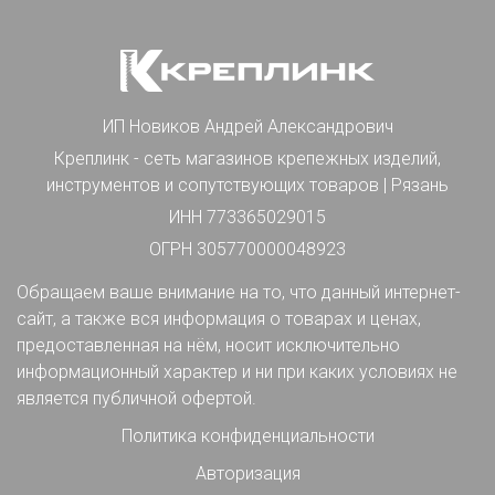
ИП Новиков Андрей Александрович
Креплинк - сеть магазинов крепежных изделий,
инструментов и сопутствующих товаров | Рязань
ИНН 773365029015
ОГРН 305770000048923
Обращаем ваше внимание на то, что данный интернет-
сайт, а также вся информация о товарах и ценах,
предоставленная на нём, носит исключительно
информационный характер и ни при каких условиях не
является публичной офертой.
Политика конфиденциальности
Авторизация