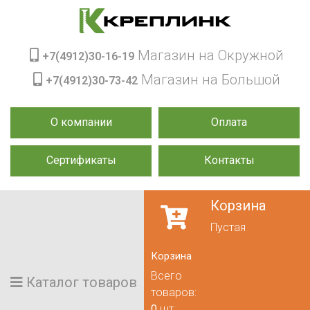
Магазин на Окружной
+7(4912)30-16-19
Магазин на Большой
+7(4912)30-73-42
О компании
Оплата
Сертификаты
Контакты
Корзина
Пустая
Корзина
Всего
Каталог товаров
товаров:
0
шт.,