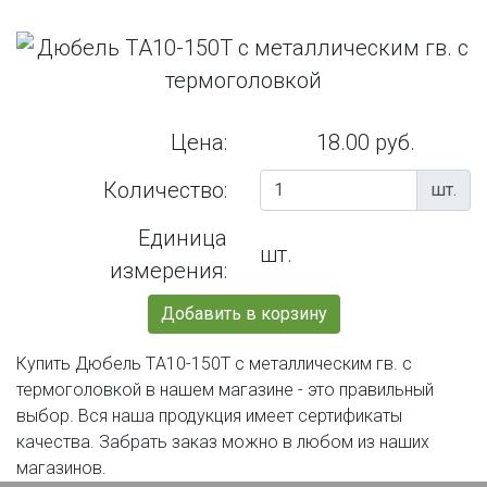
Цена:
18.00 руб.
Количество:
шт.
Единица
шт.
измерения:
Добавить в корзину
Купить Дюбель TА10-150Т с металлическим гв. с
термоголовкой в нашем магазине - это правильный
выбор. Вся наша продукция имеет сертификаты
качества. Забрать заказ можно в любом из наших
магазинов.