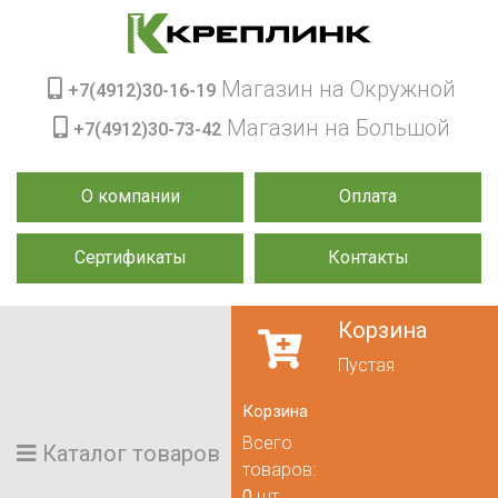
Магазин на Окружной
+7(4912)30-16-19
Магазин на Большой
+7(4912)30-73-42
О компании
Оплата
Сертификаты
Контакты
Корзина
Пустая
Корзина
Всего
Каталог товаров
товаров:
0
шт.,