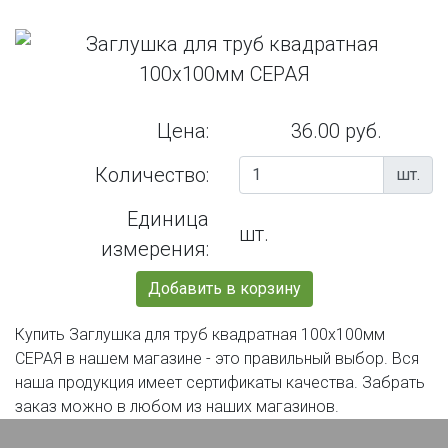
Цена:
36.00 руб.
Количество:
шт.
Единица
шт.
измерения:
Добавить в корзину
Купить Заглушка для труб квадратная 100х100мм
СЕРАЯ в нашем магазине - это правильный выбор. Вся
наша продукция имеет сертификаты качества. Забрать
заказ можно в любом из наших магазинов.