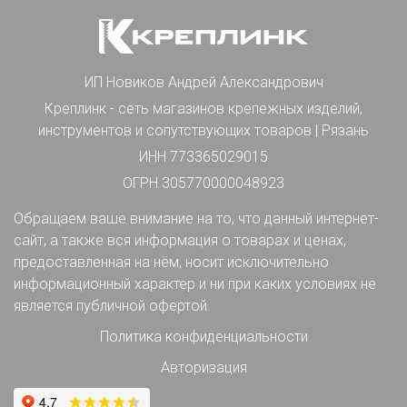
ИП Новиков Андрей Александрович
Креплинк - сеть магазинов крепежных изделий,
инструментов и сопутствующих товаров | Рязань
ИНН 773365029015
ОГРН 305770000048923
Обращаем ваше внимание на то, что данный интернет-
сайт, а также вся информация о товарах и ценах,
предоставленная на нём, носит исключительно
информационный характер и ни при каких условиях не
является публичной офертой.
Политика конфиденциальности
Авторизация