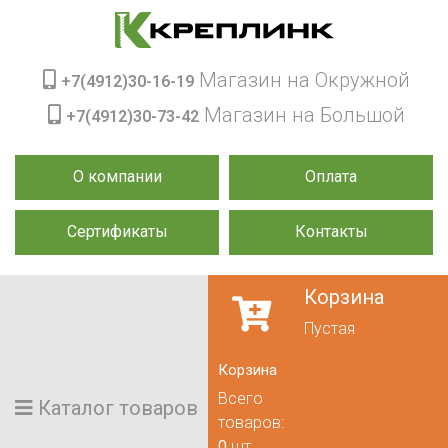
Магазин на Окружной
+7(4912)30-16-19
Магазин на Большой
+7(4912)30-73-42
О компании
Оплата
Сертификаты
Контакты
Корзина
Пустая
Корзина
Всего
Каталог товаров
товаров:
0
шт.,