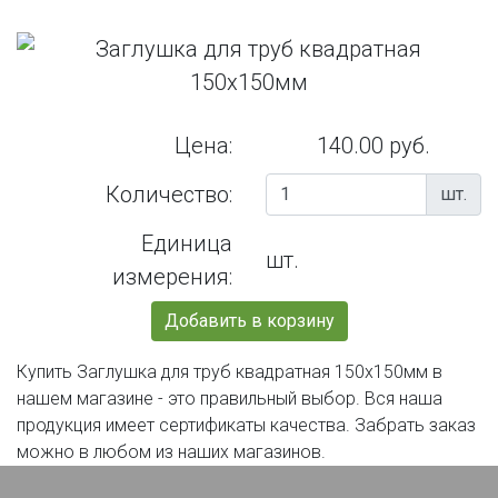
Цена:
140.00 руб.
Количество:
шт.
Единица
шт.
измерения:
Добавить в корзину
Купить Заглушка для труб квадратная 150х150мм в
нашем магазине - это правильный выбор. Вся наша
продукция имеет сертификаты качества. Забрать заказ
можно в любом из наших магазинов.