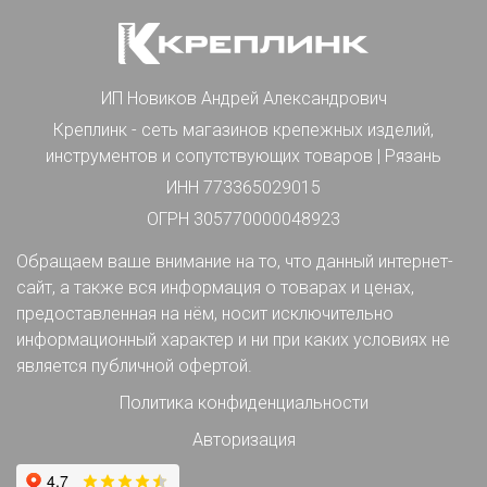
ИП Новиков Андрей Александрович
Креплинк - сеть магазинов крепежных изделий,
инструментов и сопутствующих товаров | Рязань
ИНН 773365029015
ОГРН 305770000048923
Обращаем ваше внимание на то, что данный интернет-
сайт, а также вся информация о товарах и ценах,
предоставленная на нём, носит исключительно
информационный характер и ни при каких условиях не
является публичной офертой.
Политика конфиденциальности
Авторизация