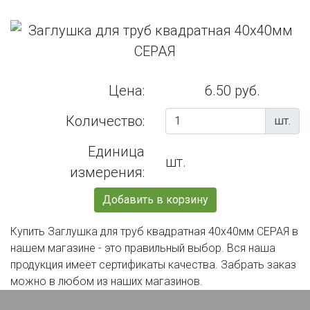
Цена:
6.50 руб.
Количество:
шт.
Единица
шт.
измерения:
Добавить в корзину
Купить Заглушка для труб квадратная 40х40мм СЕРАЯ в
нашем магазине - это правильный выбор. Вся наша
продукция имеет сертификаты качества. Забрать заказ
можно в любом из наших магазинов.