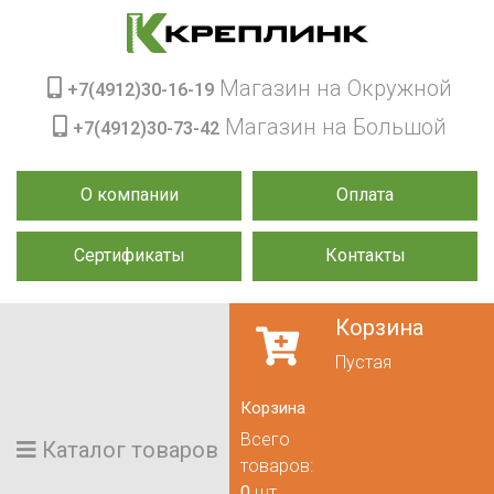
Магазин на Окружной
+7(4912)30-16-19
Магазин на Большой
+7(4912)30-73-42
О компании
Оплата
Сертификаты
Контакты
Корзина
Пустая
Корзина
Всего
Каталог товаров
товаров:
0
шт.,