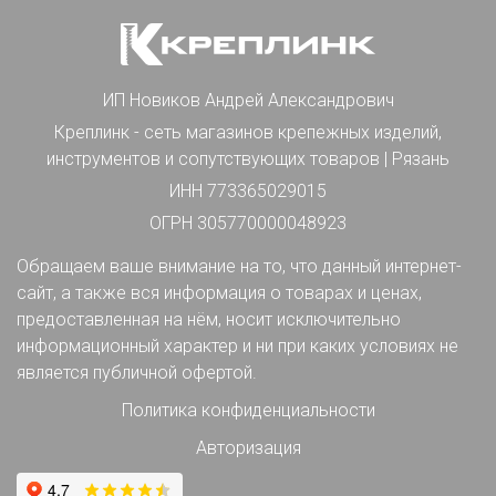
ИП Новиков Андрей Александрович
Креплинк - сеть магазинов крепежных изделий,
инструментов и сопутствующих товаров | Рязань
ИНН 773365029015
ОГРН 305770000048923
Обращаем ваше внимание на то, что данный интернет-
сайт, а также вся информация о товарах и ценах,
предоставленная на нём, носит исключительно
информационный характер и ни при каких условиях не
является публичной офертой.
Политика конфиденциальности
Авторизация