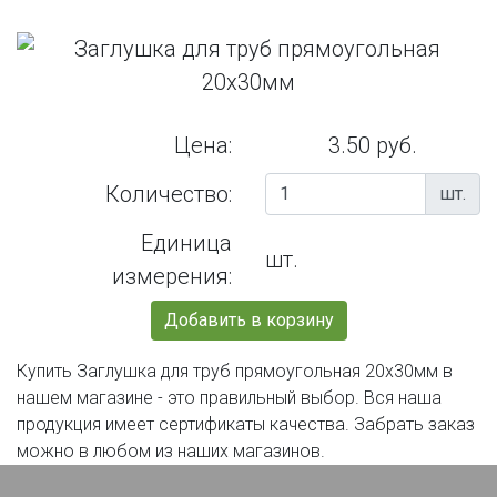
Цена:
3.50 руб.
Количество:
шт.
Единица
шт.
измерения:
Добавить в корзину
Купить Заглушка для труб прямоугольная 20х30мм в
нашем магазине - это правильный выбор. Вся наша
продукция имеет сертификаты качества. Забрать заказ
можно в любом из наших магазинов.