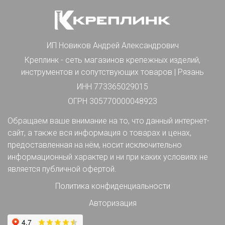
ИП Новиков Андрей Александрович
Креплинк - сеть магазинов крепежных изделий,
инструментов и сопутствующих товаров | Рязань
ИНН 773365029015
ОГРН 305770000048923
Обращаем ваше внимание на то, что данный интернет-
сайт, а также вся информация о товарах и ценах,
предоставленная на нём, носит исключительно
информационный характер и ни при каких условиях не
является публичной офертой.
Политика конфиденциальности
Авторизация