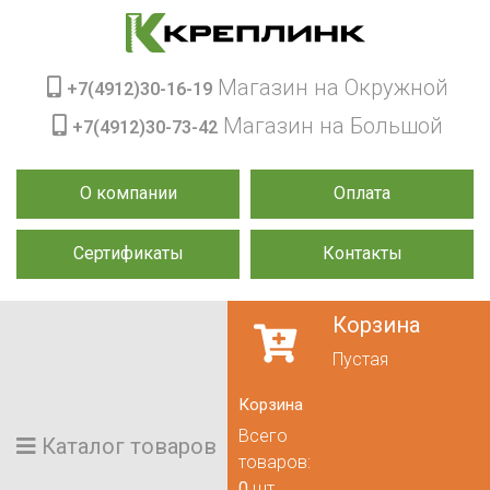
Магазин на Окружной
+7(4912)30-16-19
Магазин на Большой
+7(4912)30-73-42
О компании
Оплата
Сертификаты
Контакты
Корзина
Пустая
Корзина
Всего
Каталог товаров
товаров:
0
шт.,