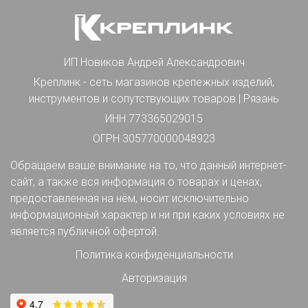
ИП Новиков Андрей Александрович
Креплинк - сеть магазинов крепежных изделий,
инструментов и сопутствующих товаров | Рязань
ИНН 773365029015
ОГРН 305770000048923
Обращаем ваше внимание на то, что данный интернет-
сайт, а также вся информация о товарах и ценах,
предоставленная на нём, носит исключительно
информационный характер и ни при каких условиях не
является публичной офертой.
Политика конфиденциальности
Авторизация