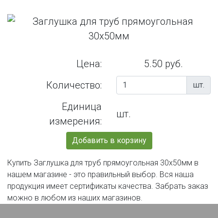
Цена:
5.50 руб.
Количество:
шт.
Единица
шт.
измерения:
Добавить в корзину
Купить Заглушка для труб прямоугольная 30х50мм в
нашем магазине - это правильный выбор. Вся наша
продукция имеет сертификаты качества. Забрать заказ
можно в любом из наших магазинов.