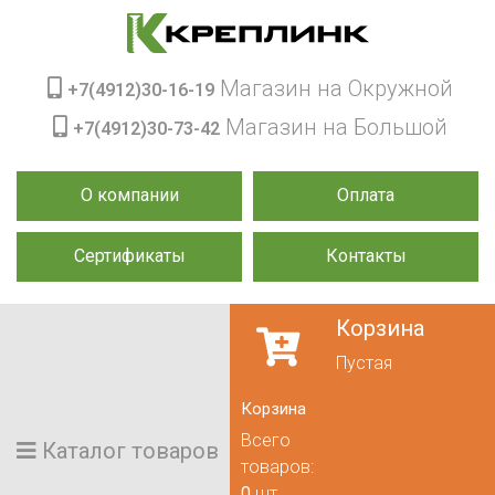
Магазин на Окружной
+7(4912)30-16-19
Магазин на Большой
+7(4912)30-73-42
О компании
Оплата
Сертификаты
Контакты
Корзина
Пустая
Корзина
Всего
Каталог товаров
товаров:
0
шт.,