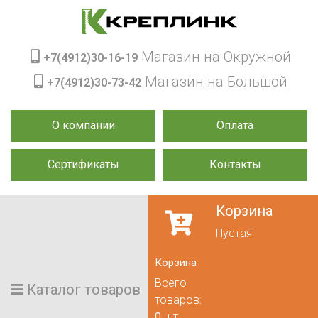
Магазин на Окружной
+7(4912)30-16-19
Магазин на Большой
+7(4912)30-73-42
О компании
Оплата
Сертификаты
Контакты
Корзина
Пустая
Корзина
Всего
Каталог товаров
товаров:
0
шт.,