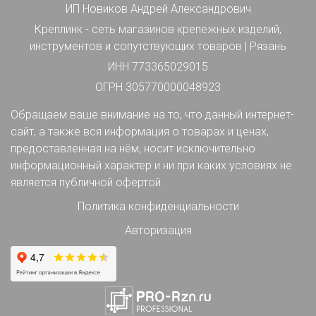
ИП Новиков Андрей Александрович
Креплинк - сеть магазинов крепежных изделий,
инструментов и сопутствующих товаров | Рязань
ИНН 773365029015
ОГРН 305770000048923
Обращаем ваше внимание на то, что данный интернет-
сайт, а также вся информация о товарах и ценах,
предоставленная на нём, носит исключительно
информационный характер и ни при каких условиях не
является публичной офертой.
Политика конфиденциальности
Авторизация