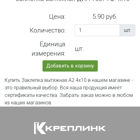
Цена:
5.90 руб.
Количество:
шт.
Единица
шт.
измерения:
Добавить в корзину
Купить Заклепка вытяжная А2 4х10 в нашем магазине -
это правильный выбор. Вся наша продукция имеет
сертификаты качества. Забрать заказ можно в любом
из наших магазинов.