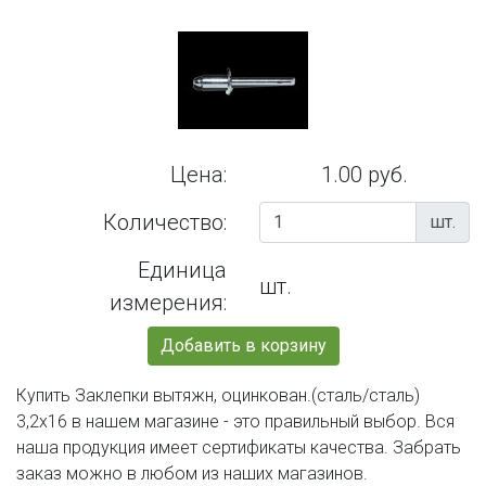
Цена:
1.00 руб.
Количество:
шт.
Единица
шт.
измерения:
Добавить в корзину
Купить Заклепки вытяжн, оцинкован.(сталь/сталь)
3,2х16 в нашем магазине - это правильный выбор. Вся
наша продукция имеет сертификаты качества. Забрать
заказ можно в любом из наших магазинов.