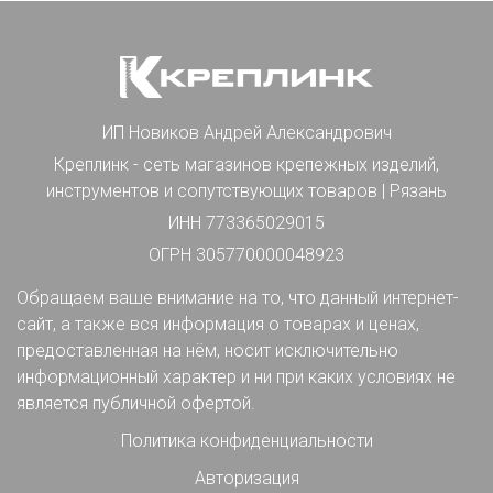
ИП Новиков Андрей Александрович
Креплинк - сеть магазинов крепежных изделий,
инструментов и сопутствующих товаров | Рязань
ИНН 773365029015
ОГРН 305770000048923
Обращаем ваше внимание на то, что данный интернет-
сайт, а также вся информация о товарах и ценах,
предоставленная на нём, носит исключительно
информационный характер и ни при каких условиях не
является публичной офертой.
Политика конфиденциальности
Авторизация