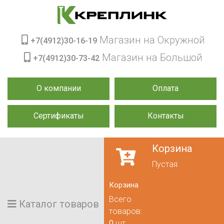
Магазин на Окружной
+7(4912)30-16-19
Магазин на Большой
+7(4912)30-73-42
О компании
Оплата
Сертификаты
Контакты
Корзина
Пустая
Корзина
Всего
Каталог товаров
товаров:
0
шт.,