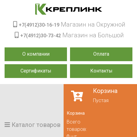
Магазин на Окружной
+7(4912)30-16-19
Магазин на Большой
+7(4912)30-73-42
О компании
Оплата
Сертификаты
Контакты
Корзина
Пустая
Корзина
Всего
Каталог товаров
товаров:
0
шт.,