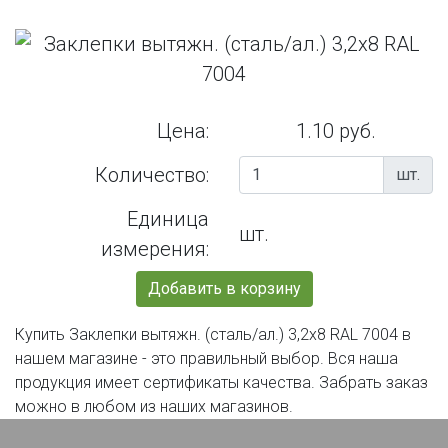
Цена:
1.10 руб.
Количество:
шт.
Единица
шт.
измерения:
Добавить в корзину
Купить Заклепки вытяжн. (сталь/ал.) 3,2х8 RAL 7004 в
нашем магазине - это правильный выбор. Вся наша
продукция имеет сертификаты качества. Забрать заказ
можно в любом из наших магазинов.