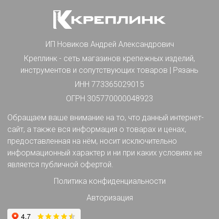
ИП Новиков Андрей Александрович
Креплинк - сеть магазинов крепежных изделий,
инструментов и сопутствующих товаров | Рязань
ИНН 773365029015
ОГРН 305770000048923
Обращаем ваше внимание на то, что данный интернет-
сайт, а также вся информация о товарах и ценах,
предоставленная на нём, носит исключительно
информационный характер и ни при каких условиях не
является публичной офертой.
Политика конфиденциальности
Авторизация