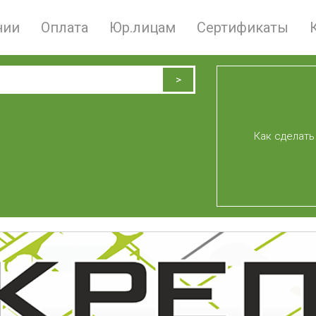
нии
Оплата
Юр.лицам
Сертификаты
Как сделать