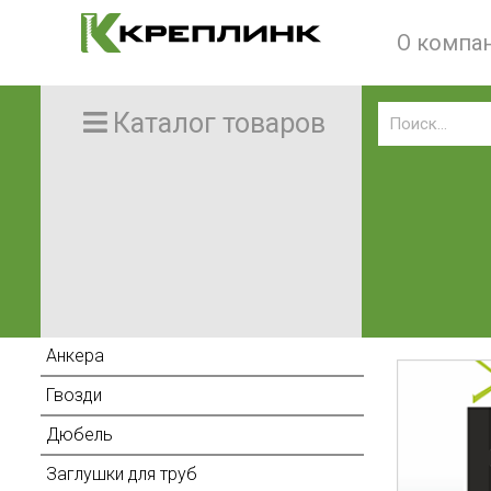
О компа
Каталог товаров
Анкера
Гвозди
Дюбель
Заглушки для труб