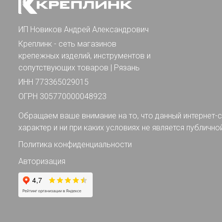
ИП Новиков Андрей Александрович
Креплинк - сеть магазинов
крепежных изделий, инструментов и
сопутствующих товаров | Рязань
ИНН 773365029015
ОГРН 305770000048923
Обращаем ваше внимание на то, что данный интернет-с
характер и ни при каких условиях не является публично
Политика конфиденциальности
Авторизация