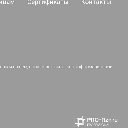
ицам
Сертификаты
Контакты
ленная на нём, носит исключительно информационный