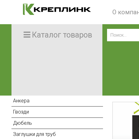
О компа
Каталог товаров
Анкера
Гвозди
Дюбель
Заглушки для труб