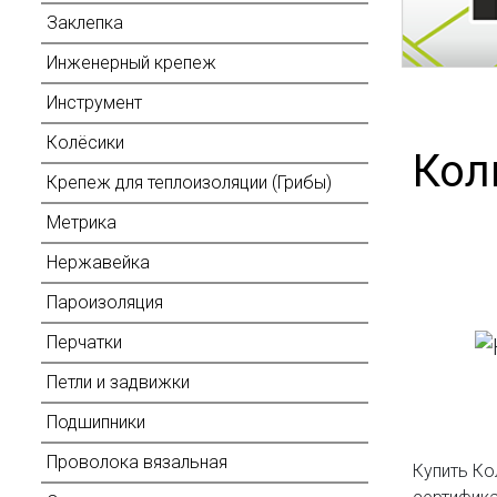
Заклепка
Инженерный крепеж
Инструмент
Колёсики
Кол
Крепеж для теплоизоляции (Грибы)
Метрика
Нержавейка
Пароизоляция
Перчатки
Петли и задвижки
Подшипники
Проволока вязальная
Купить Ко