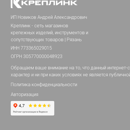
ИП Новиков Андрей Александрович
Креплинк - сеть магазинов
крепежных изделий, инструментов и
сопутствующих товаров | Рязань
ИНН 773365029015
ОГРН 305770000048923
Обращаем ваше внимание на то, что данный интернет-с
характер и ни при каких условиях не является публично
Политика конфиденциальности
Авторизация