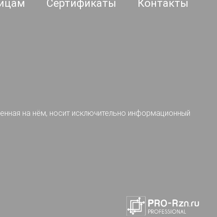
ицам
Сертификаты
Контакты
ленная на нём, носит исключительно информационный