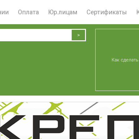
нии
Оплата
Юр.лицам
Сертификаты
Как сделать