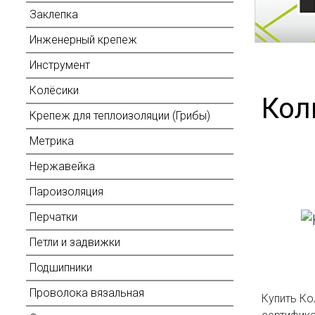
Заклепка
Инженерный крепеж
Инструмент
Колёсики
Кол
Крепеж для теплоизоляции (Грибы)
Метрика
Нержавейка
Пароизоляция
Перчатки
Петли и задвижки
Подшипники
Проволока вязальная
Купить Ко