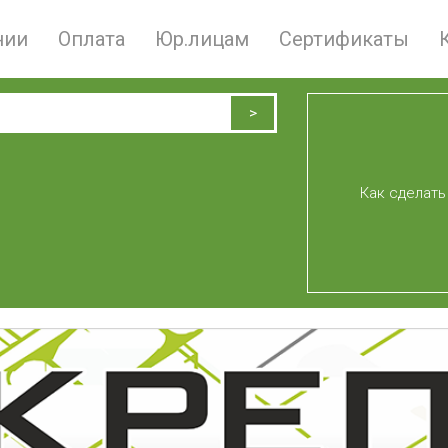
нии
Оплата
Юр.лицам
Сертификаты
Как сделать