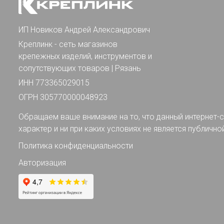
ИП Новиков Андрей Александрович
Креплинк - сеть магазинов
крепежных изделий, инструментов и
сопутствующих товаров | Рязань
ИНН 773365029015
ОГРН 305770000048923
Обращаем ваше внимание на то, что данный интернет-с
характер и ни при каких условиях не является публично
Политика конфиденциальности
Авторизация