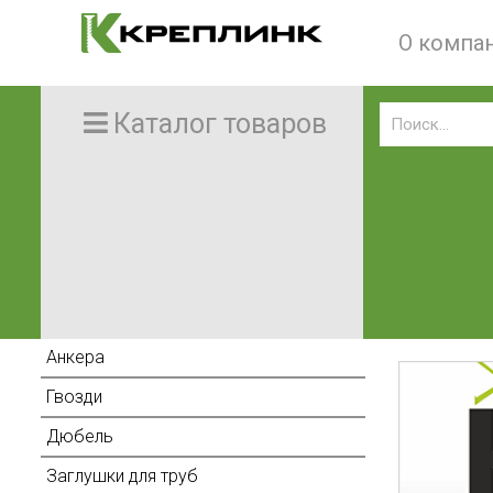
О компа
Каталог товаров
Анкера
Гвозди
Дюбель
Заглушки для труб