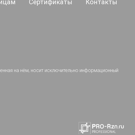
ицам
Сертификаты
Контакты
ленная на нём, носит исключительно информационный