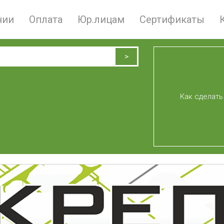
нии
Оплата
Юр.лицам
Сертификаты
Как сделать