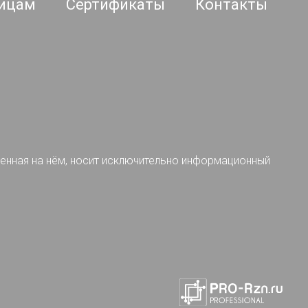
ицам
Сертификаты
Контакты
ленная на нём, носит исключительно информационный