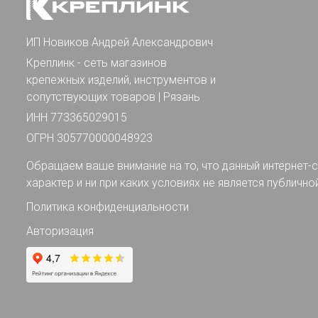
ИП Новиков Андрей Александрович
Креплинк - сеть магазинов
крепежных изделий, инструментов и
сопутствующих товаров | Рязань
ИНН 773365029015
ОГРН 305770000048923
Обращаем ваше внимание на то, что данный интернет-с
характер и ни при каких условиях не является публично
Политика конфиденциальности
Авторизация