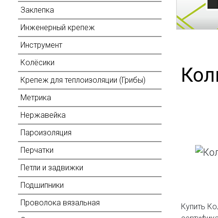
Заклепка
Инженерный крепеж
Инструмент
Колёсики
Кол
Крепеж для теплоизоляции (Грибы)
Метрика
Нержавейка
Пароизоляция
Перчатки
Петли и задвижки
Подшипники
Проволока вязальная
Купить Ко