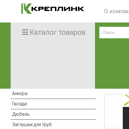
О компа
Каталог товаров
Анкера
Гвозди
Дюбель
Заглушки для труб