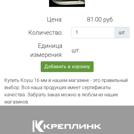
Цена:
81.00 руб.
Количество:
шт.
Единица
шт.
измерения:
Добавить в корзину
Купить Коуш 16 мм в нашем магазине - это правильный
выбор. Вся наша продукция имеет сертификаты
качества. Забрать заказ можно в любом из наших
магазинов.