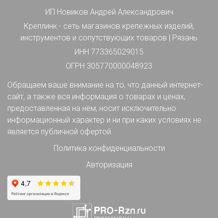
ИП Новиков Андрей Александрович
Креплинк - сеть магазинов крепежных изделий,
инструментов и сопутствующих товаров | Рязань
ИНН 773365029015
ОГРН 305770000048923
Обращаем ваше внимание на то, что данный интернет-
сайт, а также вся информация о товарах и ценах,
предоставленная на нём, носит исключительно
информационный характер и ни при каких условиях не
является публичной офертой.
Политика конфиденциальности
Авторизация