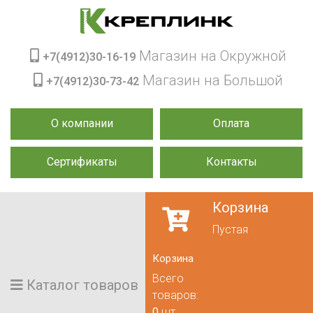
Магазин на Окружной
+7(4912)30-16-19
Магазин на Большой
+7(4912)30-73-42
О компании
Оплата
Сертификаты
Контакты
Корзина
Пустая
Корзина
Всего
Каталог товаров
товаров:
0
шт.,