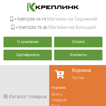
Магазин на Окружной
+7(4912)30-16-19
Магазин на Большой
+7(4912)30-73-42
О компании
Оплата
Сертификаты
Контакты
Корзина
Пустая
Корзина
Всего
Каталог товаров
товаров:
0
шт.,