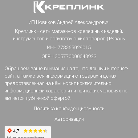
ИП Новиков Андрей Александрович
Креплинк - сеть магазинов крепежных изделий,
инструментов и сопутствующих товаров | Рязань
ИНН 773365029015
ОГРН 305770000048923
Обращаем ваше внимание на то, что данный интернет-
сайт, а также вся информация о товарах и ценах,
предоставленная на нём, носит исключительно
информационный характер и ни при каких условиях не
является публичной офертой.
Политика конфиденциальности
Авторизация