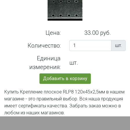
Цена:
33.00 руб.
Количество:
шт.
Единица
шт.
измерения:
Добавить в корзину
Купить Крепление плоское RLP8 120х45х2,5мм в нашем
магазине - это правильный выбор. Вся наша продукция
имеет сертификаты качества. Забрать заказ можно в
любом из наших магазинов.