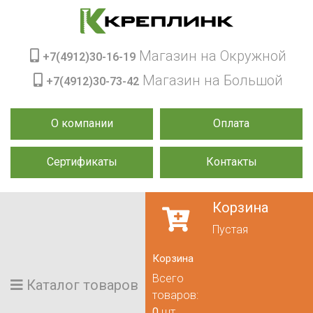
Магазин на Окружной
+7(4912)30-16-19
Магазин на Большой
+7(4912)30-73-42
О компании
Оплата
Сертификаты
Контакты
Корзина
Пустая
Корзина
Всего
Каталог товаров
товаров:
0
шт.,