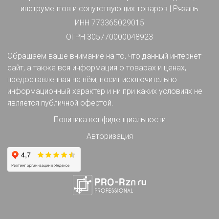
инструментов и сопутствующих товаров | Рязань
ИНН 773365029015
ОГРН 305770000048923
Обращаем ваше внимание на то, что данный интернет-
сайт, а также вся информация о товарах и ценах,
предоставленная на нём, носит исключительно
информационный характер и ни при каких условиях не
является публичной офертой.
Политика конфиденциальности
Авторизация