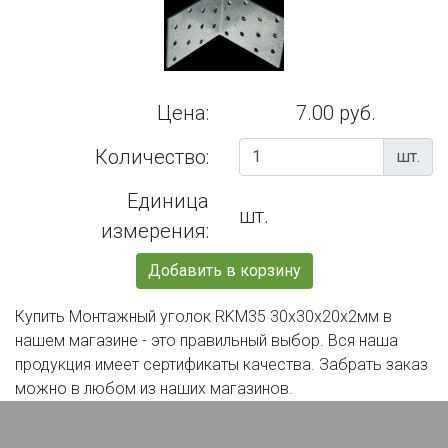
Цена:
7.00 руб.
Количество:
шт.
Единица
шт.
измерения:
Добавить в корзину
Купить Монтажный уголок RKM35 30х30х20х2мм в
нашем магазине - это правильный выбор. Вся наша
продукция имеет сертификаты качества. Забрать заказ
можно в любом из наших магазинов.