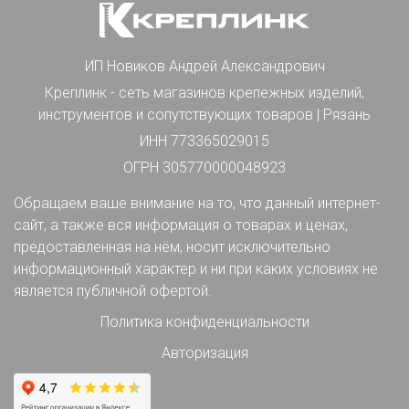
ИП Новиков Андрей Александрович
Креплинк - сеть магазинов крепежных изделий,
инструментов и сопутствующих товаров | Рязань
ИНН 773365029015
ОГРН 305770000048923
Обращаем ваше внимание на то, что данный интернет-
сайт, а также вся информация о товарах и ценах,
предоставленная на нём, носит исключительно
информационный характер и ни при каких условиях не
является публичной офертой.
Политика конфиденциальности
Авторизация