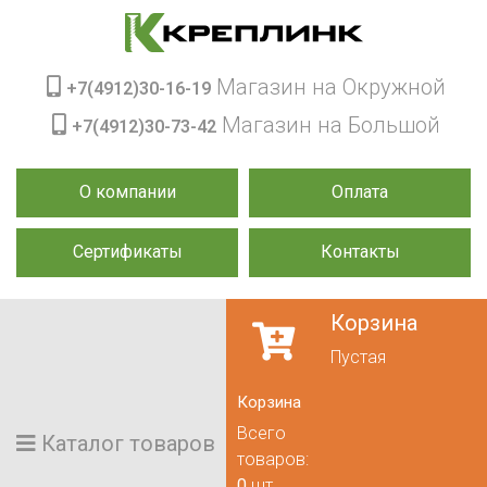
Магазин на Окружной
+7(4912)30-16-19
Магазин на Большой
+7(4912)30-73-42
О компании
Оплата
Сертификаты
Контакты
Корзина
Пустая
Корзина
Всего
Каталог товаров
товаров:
0
шт.,