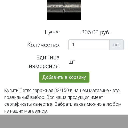
Цена:
306.00 руб.
Количество:
шт.
Единица
шт.
измерения:
Добавить в корзину
Купить Петля гаражная 32/150 в нашем магазине - это
правильный выбор. Вся наша продукция имеет
сертификаты качества. Забрать заказ можно в любом
из наших магазинов.