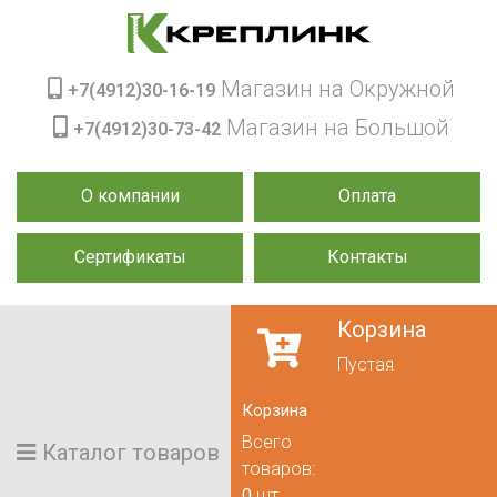
Магазин на Окружной
+7(4912)30-16-19
Магазин на Большой
+7(4912)30-73-42
О компании
Оплата
Сертификаты
Контакты
Корзина
Пустая
Корзина
Всего
Каталог товаров
товаров:
0
шт.,