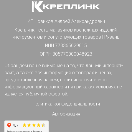
ИП Новиков Андрей Александрович
Креплинк - сеть магазинов крепежных изделий,
инструментов и сопутствующих товаров | Рязань
ИНН 773365029015
ОГРН 305770000048923
Обращаем ваше внимание на то, что данный интернет-
сайт, а также вся информация о товарах и ценах,
предоставленная на нём, носит исключительно
информационный характер и ни при каких условиях не
является публичной офертой.
Политика конфиденциальности
Авторизация