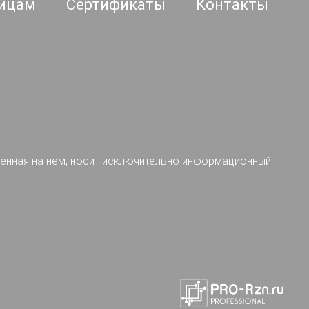
ицам
Сертификаты
Контакты
ленная на нём, носит исключительно информационный