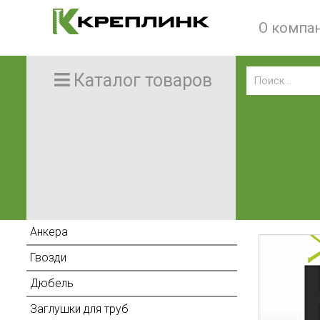
О компа
Каталог товаров
Анкера
Гвозди
Дюбель
Заглушки для труб