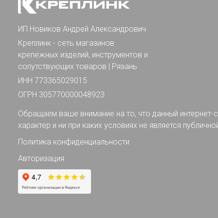
ИП Новиков Андрей Александрович
Креплинк - сеть магазинов
крепежных изделий, инструментов и
сопутствующих товаров | Рязань
ИНН 773365029015
ОГРН 305770000048923
Обращаем ваше внимание на то, что данный интернет-с
характер и ни при каких условиях не является публично
Политика конфиденциальности
Авторизация