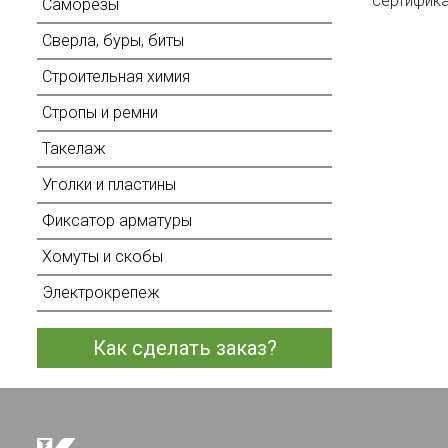
сертифика
Саморезы
Сверла, буры, биты
Строительная химия
Стропы и ремни
Такелаж
Уголки и пластины
Фиксатор арматуры
Хомуты и скобы
Электрокрепеж
Как сделать заказ?