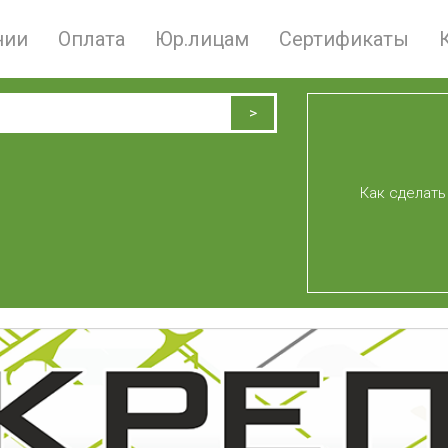
нии
Оплата
Юр.лицам
Сертификаты
Как сделать