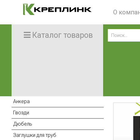
О компа
Каталог товаров
Анкера
Гвозди
Дюбель
Заглушки для труб