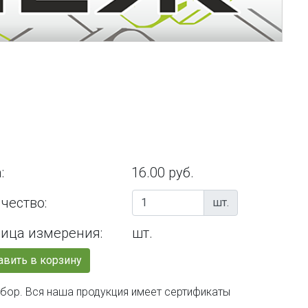
:
16.00 руб.
чество:
шт.
ица измерения:
шт.
вить в корзину
ыбор. Вся наша продукция имеет сертификаты