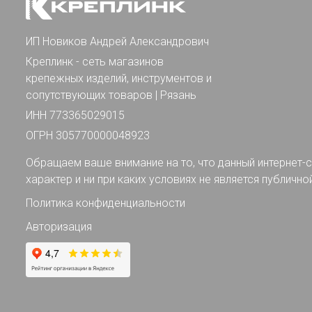
ИП Новиков Андрей Александрович
Креплинк - сеть магазинов
крепежных изделий, инструментов и
сопутствующих товаров | Рязань
ИНН 773365029015
ОГРН 305770000048923
Обращаем ваше внимание на то, что данный интернет-с
характер и ни при каких условиях не является публично
Политика конфиденциальности
Авторизация