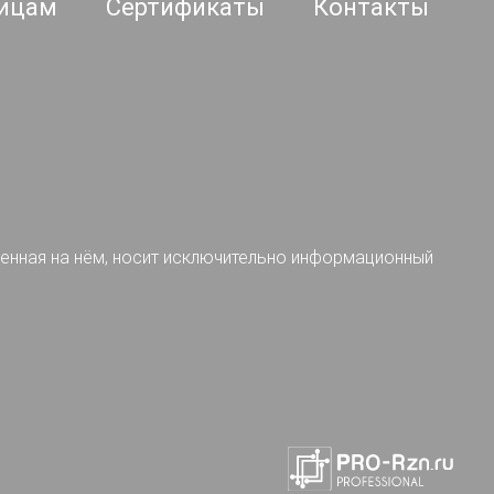
ицам
Сертификаты
Контакты
ленная на нём, носит исключительно информационный