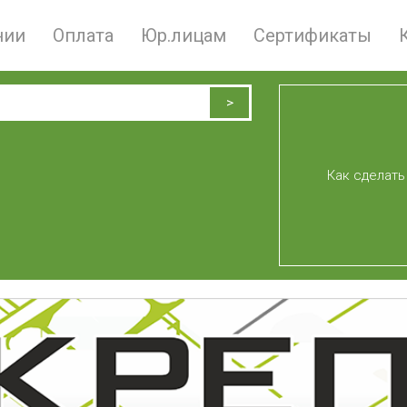
нии
Оплата
Юр.лицам
Сертификаты
Как сделать