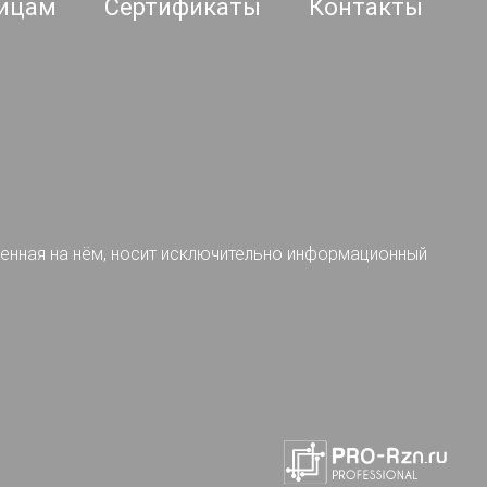
ицам
Сертификаты
Контакты
ленная на нём, носит исключительно информационный