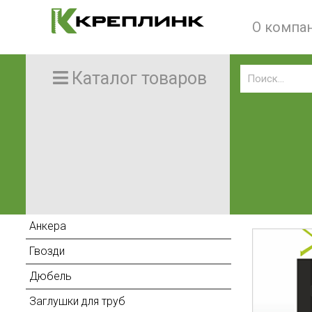
О компа
Каталог товаров
Анкера
Гвозди
Дюбель
Заглушки для труб