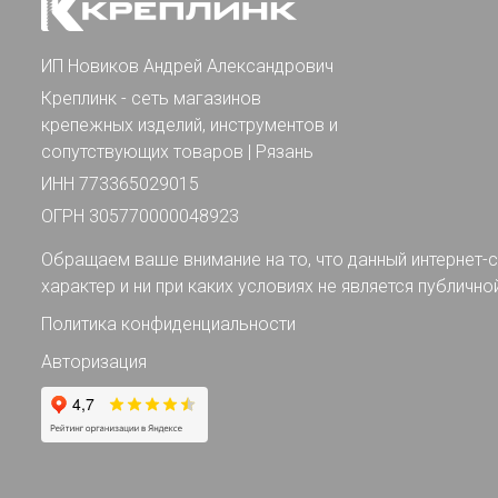
ИП Новиков Андрей Александрович
Креплинк - сеть магазинов
крепежных изделий, инструментов и
сопутствующих товаров | Рязань
ИНН 773365029015
ОГРН 305770000048923
Обращаем ваше внимание на то, что данный интернет-с
характер и ни при каких условиях не является публично
Политика конфиденциальности
Авторизация