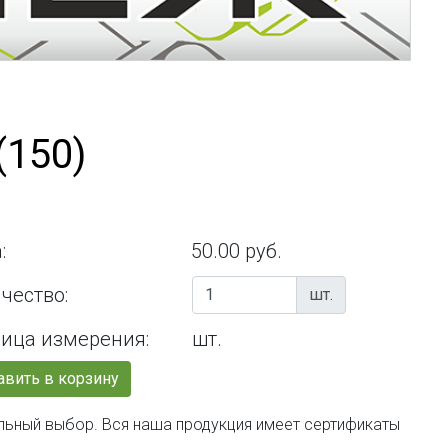
(150)
:
50.00 руб.
чество:
шт.
ица измерения:
шт.
вить в корзину
вильный выбор. Вся наша продукция имеет сертификаты