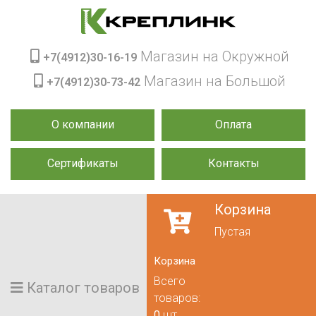
Магазин на Окружной
+7(4912)30-16-19
Магазин на Большой
+7(4912)30-73-42
О компании
Оплата
Сертификаты
Контакты
Корзина
Пустая
Корзина
Всего
Каталог товаров
товаров:
0
шт.,