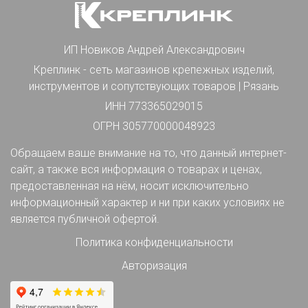
ИП Новиков Андрей Александрович
Креплинк - сеть магазинов крепежных изделий,
инструментов и сопутствующих товаров | Рязань
ИНН 773365029015
ОГРН 305770000048923
Обращаем ваше внимание на то, что данный интернет-
сайт, а также вся информация о товарах и ценах,
предоставленная на нём, носит исключительно
информационный характер и ни при каких условиях не
является публичной офертой.
Политика конфиденциальности
Авторизация