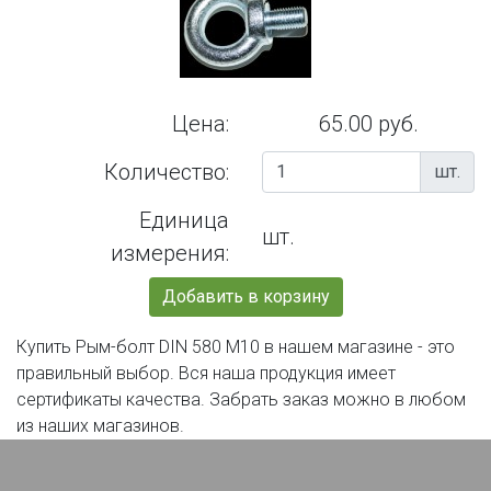
Цена:
65.00 руб.
Количество:
шт.
Единица
шт.
измерения:
Добавить в корзину
Купить Рым-болт DIN 580 М10 в нашем магазине - это
правильный выбор. Вся наша продукция имеет
сертификаты качества. Забрать заказ можно в любом
из наших магазинов.