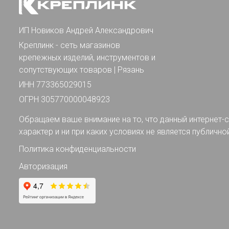
ИП Новиков Андрей Александрович
Креплинк - сеть магазинов
крепежных изделий, инструментов и
сопутствующих товаров | Рязань
ИНН 773365029015
ОГРН 305770000048923
Обращаем ваше внимание на то, что данный интернет-с
характер и ни при каких условиях не является публично
Политика конфиденциальности
Авторизация