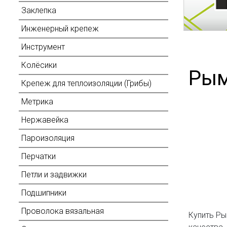
Заклепка
Инженерный крепеж
Инструмент
Колёсики
Рым
Крепеж для теплоизоляции (Грибы)
Метрика
Нержавейка
Пароизоляция
Перчатки
Петли и задвижки
Подшипники
Проволока вязальная
Купить Ры