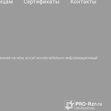
ицам
Сертификаты
Контакты
ленная на нём, носит исключительно информационный