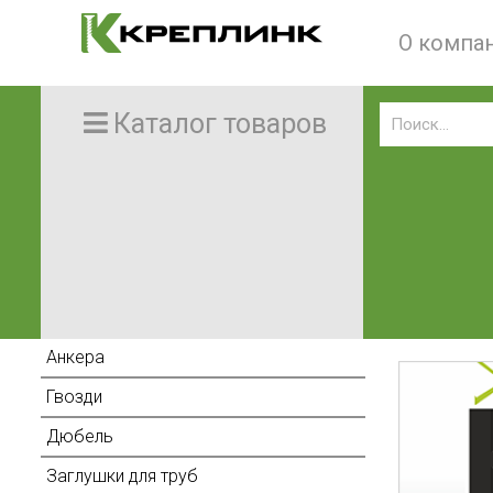
О компа
Каталог товаров
Анкера
Гвозди
Дюбель
Заглушки для труб