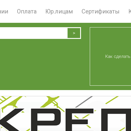
нии
Оплата
Юр.лицам
Сертификаты
Как сделать