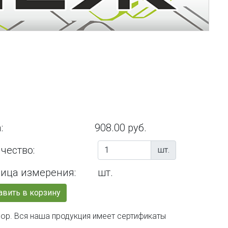
:
908.00 руб.
чество:
шт.
ица измерения:
шт.
вить в корзину
бор. Вся наша продукция имеет сертификаты