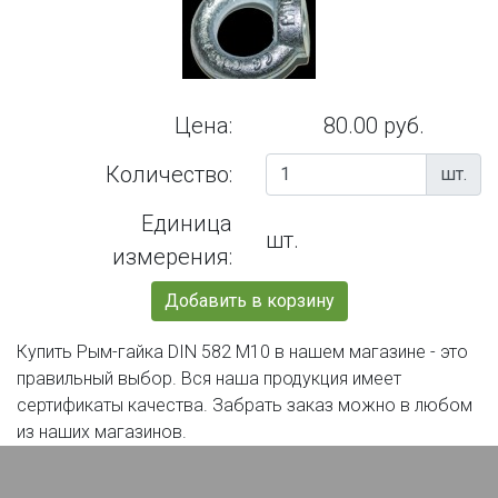
Цена:
80.00 руб.
Количество:
шт.
Единица
шт.
измерения:
Добавить в корзину
Купить Рым-гайка DIN 582 М10 в нашем магазине - это
правильный выбор. Вся наша продукция имеет
сертификаты качества. Забрать заказ можно в любом
из наших магазинов.