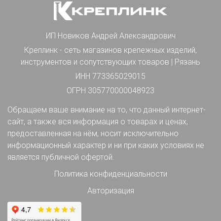
ИП Новиков Андрей Александрович
Креплинк - сеть магазинов крепежных изделий,
инструментов и сопутствующих товаров | Рязань
ИНН 773365029015
ОГРН 305770000048923
Обращаем ваше внимание на то, что данный интернет-
сайт, а также вся информация о товарах и ценах,
предоставленная на нём, носит исключительно
информационный характер и ни при каких условиях не
является публичной офертой.
Политика конфиденциальности
Авторизация