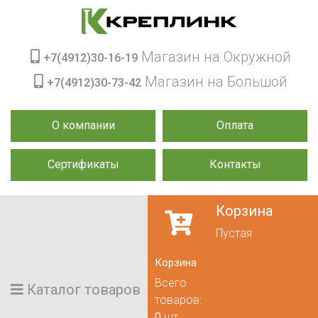
Магазин на Окружной
+7(4912)30-16-19
Магазин на Большой
+7(4912)30-73-42
О компании
Оплата
Сертификаты
Контакты
Корзина
Пустая
Корзина
Всего
Каталог товаров
товаров:
0
шт.,